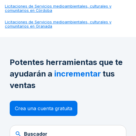
Licitaciones de
Servicios medioambientales, culturales y
comunitarios en Córdoba
Licitaciones de
Servicios medioambientales, culturales y
comunitarios en Granada
Potentes herramientas que te
ayudarán a
incrementar
tus
ventas
Crea una cuenta gratuita
Buscador