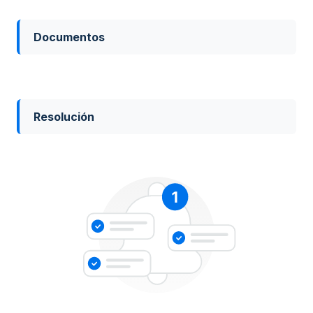
Documentos
Resolución