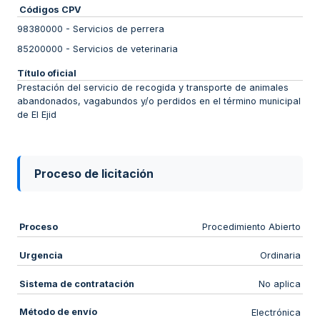
Códigos CPV
98380000
-
Servicios de perrera
85200000
-
Servicios de veterinaria
Título oficial
Prestación del servicio de recogida y transporte de animales
abandonados, vagabundos y/o perdidos en el término municipal
de El Ejid
Proceso de licitación
Proceso
Procedimiento Abierto
Urgencia
Ordinaria
Sistema de contratación
No aplica
Método de envío
Electrónica