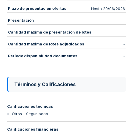
Plazo de presentación ofertas
Hasta 29/06/2026
Presentación
-
Cantidad máxima de presentación de lotes
-
Cantidad máxima de lotes adjudicados
-
Período disponibilidad documentos
-
Términos y Calificaciones
Calificaciones técnicas
Otros - Segun pcap
Calificaciones financieras