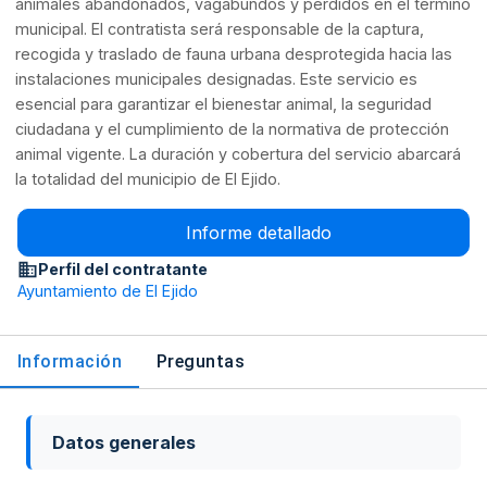
animales abandonados, vagabundos y perdidos en el término
municipal. El contratista será responsable de la captura,
recogida y traslado de fauna urbana desprotegida hacia las
instalaciones municipales designadas. Este servicio es
esencial para garantizar el bienestar animal, la seguridad
ciudadana y el cumplimiento de la normativa de protección
animal vigente. La duración y cobertura del servicio abarcará
la totalidad del municipio de El Ejido.
Informe detallado
Perfil del contratante
Ayuntamiento de El Ejido
Información
Preguntas
Datos generales