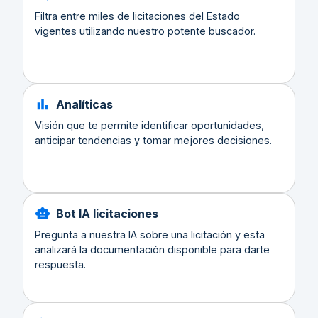
Filtra entre miles de licitaciones del Estado
vigentes utilizando nuestro potente buscador.
Analíticas
Visión que te permite identificar oportunidades,
anticipar tendencias y tomar mejores decisiones.
Bot IA licitaciones
Pregunta a nuestra IA sobre una licitación y esta
analizará la documentación disponible para darte
respuesta.