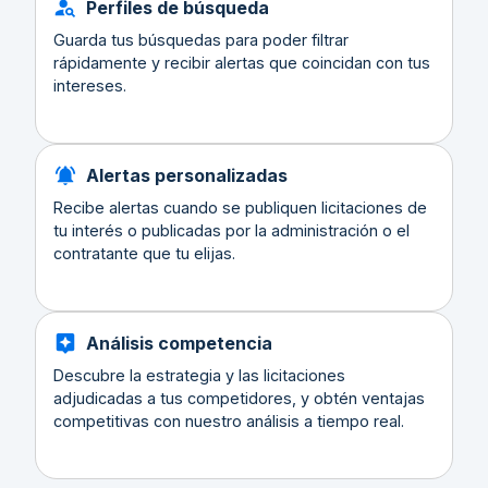
Perfiles de búsqueda
Guarda tus búsquedas para poder filtrar
rápidamente y recibir alertas que coincidan con tus
intereses.
Alertas personalizadas
Recibe alertas cuando se publiquen licitaciones de
tu interés o publicadas por la administración o el
contratante que tu elijas.
Análisis competencia
Descubre la estrategia y las licitaciones
adjudicadas a tus competidores, y obtén ventajas
competitivas con nuestro análisis a tiempo real.