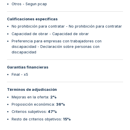
Otros - Segun pcap
Calificaciones específicas
No prohibición para contratar - No prohibición para contratar
Capacidad de obrar - Capacidad de obrar
Preferencia para empresas con trabajadores con
discapacidad - Declaración sobre personas con
discapacidad
Garantías financieras
Final - x5
Términos de adjudicación
Mejoras en la oferta
:
2%
Proposición económica
:
36%
Criterios subjetivos
:
47%
Resto de criterios objetivos
:
15%