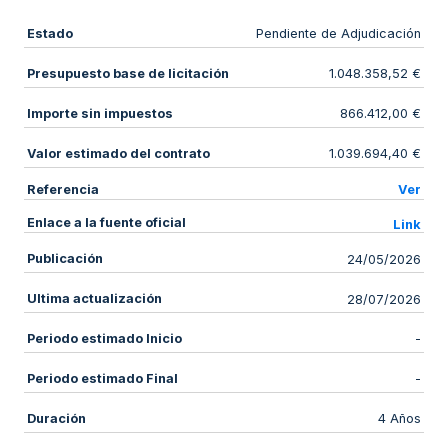
Estado
Pendiente de Adjudicación
Presupuesto base de licitación
1.048.358,52 €
Importe sin impuestos
866.412,00 €
Valor estimado del contrato
1.039.694,40 €
Referencia
Ver
Enlace a la fuente oficial
Link
Publicación
24/05/2026
Ultima actualización
28/07/2026
Periodo estimado Inicio
-
Periodo estimado Final
-
Duración
4 Años