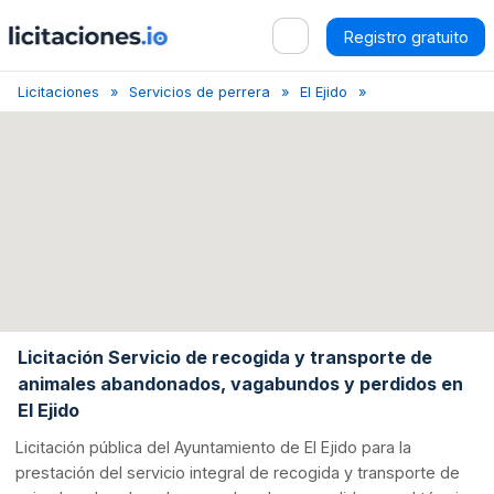
Registro gratuito
Licitaciones
Servicios de perrera
El Ejido
Licitación Recogid
Licitación Servicio de recogida y transporte de
animales abandonados, vagabundos y perdidos en
El Ejido
Licitación pública del Ayuntamiento de El Ejido para la
prestación del servicio integral de recogida y transporte de