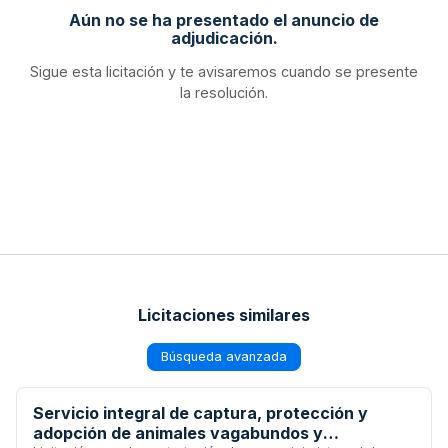
Aún no se ha presentado el anuncio de
adjudicación.
Sigue esta licitación y te avisaremos cuando se presente
la resolución.
Licitaciones similares
Búsqueda avanzada
Servicio integral de captura, protección y
adopción de animales vagabundos y