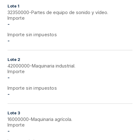
Lote
1
32350000-Partes de equipo de sonido y vídeo.
Importe
-
Importe sin impuestos
-
Lote
2
42000000-Maquinaria industrial.
Importe
-
Importe sin impuestos
-
Lote
3
16000000-Maquinaria agrícola.
Importe
-