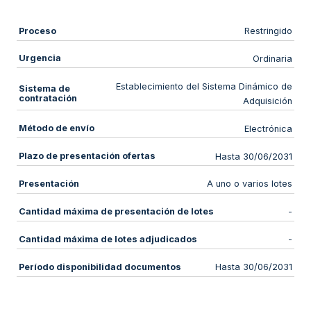
Proceso
Restringido
Urgencia
Ordinaria
Establecimiento del Sistema Dinámico de
Sistema de
contratación
Adquisición
Método de envío
Electrónica
Plazo de presentación ofertas
Hasta 30/06/2031
Presentación
A uno o varios lotes
Cantidad máxima de presentación de lotes
-
Cantidad máxima de lotes adjudicados
-
Período disponibilidad documentos
Hasta 30/06/2031