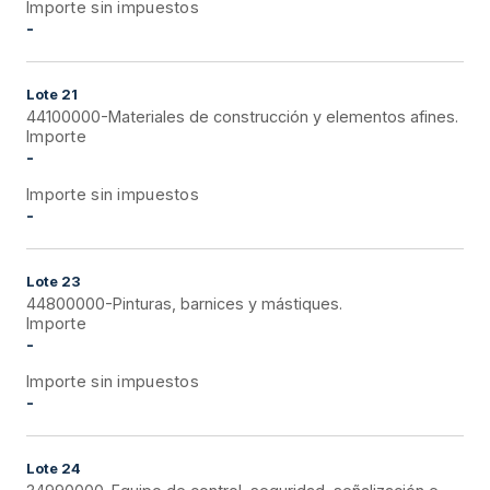
Importe sin impuestos
-
Lote
21
44100000-Materiales de construcción y elementos afines.
Importe
-
Importe sin impuestos
-
Lote
23
44800000-Pinturas, barnices y mástiques.
Importe
-
Importe sin impuestos
-
Lote
24