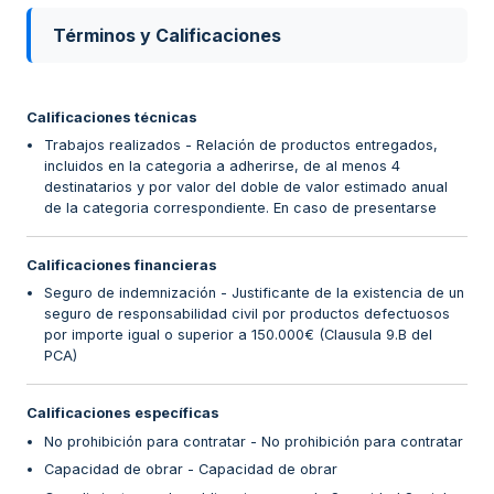
Términos y Calificaciones
Calificaciones técnicas
Trabajos realizados - Relación de productos entregados,
incluidos en la categoria a adherirse, de al menos 4
destinatarios y por valor del doble de valor estimado anual
de la categoria correspondiente. En caso de presentarse
Calificaciones financieras
Seguro de indemnización - Justificante de la existencia de un
seguro de responsabilidad civil por productos defectuosos
por importe igual o superior a 150.000€ (Clausula 9.B del
PCA)
Calificaciones específicas
No prohibición para contratar - No prohibición para contratar
Capacidad de obrar - Capacidad de obrar