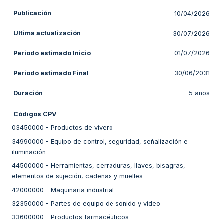
Publicación
10/04/2026
Ultima actualización
30/07/2026
Periodo estimado Inicio
01/07/2026
Periodo estimado Final
30/06/2031
Duración
5 años
Códigos CPV
03450000
-
Productos de vivero
34990000
-
Equipo de control, seguridad, señalización e
iluminación
44500000
-
Herramientas, cerraduras, llaves, bisagras,
elementos de sujeción, cadenas y muelles
42000000
-
Maquinaria industrial
32350000
-
Partes de equipo de sonido y vídeo
33600000
-
Productos farmacéuticos