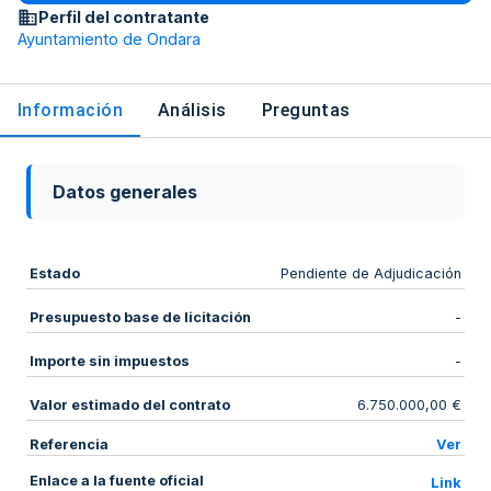
Perfil del contratante
Ayuntamiento de Ondara
Información
Análisis
Preguntas
Datos generales
Estado
Pendiente de Adjudicación
Presupuesto base de licitación
-
Importe sin impuestos
-
Valor estimado del contrato
6.750.000,00 €
Referencia
Ver
Enlace a la fuente oficial
Link