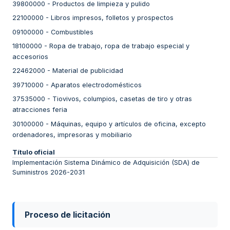
39800000
-
Productos de limpieza y pulido
22100000
-
Libros impresos, folletos y prospectos
09100000
-
Combustibles
18100000
-
Ropa de trabajo, ropa de trabajo especial y
accesorios
22462000
-
Material de publicidad
39710000
-
Aparatos electrodomésticos
37535000
-
Tiovivos, columpios, casetas de tiro y otras
atracciones feria
30100000
-
Máquinas, equipo y artículos de oficina, excepto
ordenadores, impresoras y mobiliario
Título oficial
Implementación Sistema Dinámico de Adquisición (SDA) de
Suministros 2026-2031
Proceso de licitación