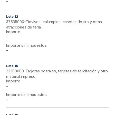
-
Lote
12
37535000-Tiovivos, columpios, casetas de tiro y otras
atracciones de feria.
Importe
-
Importe sin impuestos
-
Lote
15
22300000-Tarjetas postales, tarjetas de felicitación y otro
material impreso.
Importe
-
Importe sin impuestos
-