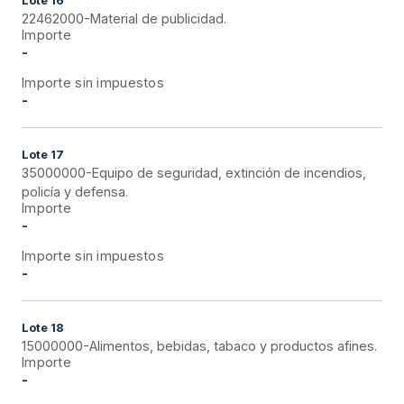
Lote
16
22462000-Material de publicidad.
Importe
-
Importe sin impuestos
-
Lote
17
35000000-Equipo de seguridad, extinción de incendios,
policía y defensa.
Importe
-
Importe sin impuestos
-
Lote
18
15000000-Alimentos, bebidas, tabaco y productos afines.
Importe
-