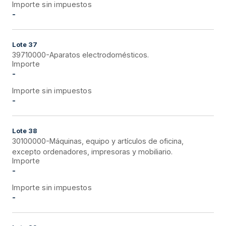
Importe sin impuestos
-
Lote
37
39710000-Aparatos electrodomésticos.
Importe
-
Importe sin impuestos
-
Lote
38
30100000-Máquinas, equipo y artículos de oficina,
excepto ordenadores, impresoras y mobiliario.
Importe
-
Importe sin impuestos
-