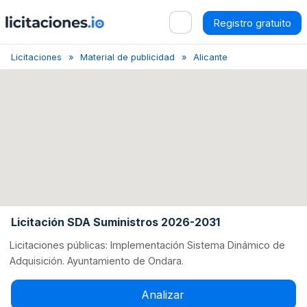
Registro gratuito
Licitaciones
Material de publicidad
Alicante
Licitación SDA
Licitación SDA Suministros 2026-2031
Licitaciones públicas: Implementación Sistema Dinámico de
Adquisición. Ayuntamiento de Ondara.
Analizar