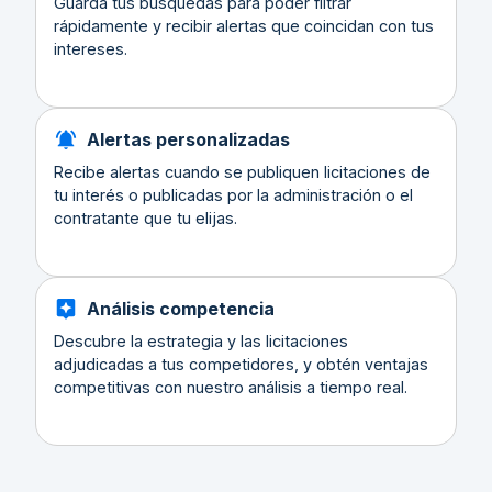
Guarda tus búsquedas para poder filtrar
rápidamente y recibir alertas que coincidan con tus
intereses.
Alertas personalizadas
Recibe alertas cuando se publiquen licitaciones de
tu interés o publicadas por la administración o el
contratante que tu elijas.
Análisis competencia
Descubre la estrategia y las licitaciones
adjudicadas a tus competidores, y obtén ventajas
competitivas con nuestro análisis a tiempo real.