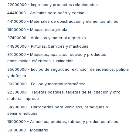
22000000
-
Impresos y productos relacionados
44410000
-
Artículos para baño y cocina
44100000
-
Materiales de construcción y elementos afines
16000000
-
Maquinaria agrícola
37400000
-
Artículos y material deportivo
44800000
-
Pinturas, barnices y mástiques
31000000
-
Máquinas, aparatos, equipo y productos
consumibles eléctricos; iluminación
35000000
-
Equipo de seguridad, extinción de incendios, policía
y defensa
30200000
-
Equipo y material informático
22300000
-
Tarjetas postales, tarjetas de felicitación y otro
material impreso
34200000
-
Carrocerías para vehículos, remolques o
semirremolques
15000000
-
Alimentos, bebidas, tabaco y productos afines
39100000
-
Mobiliario