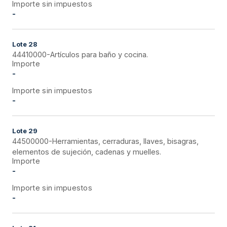
Importe sin impuestos
-
Lote
28
44410000-Artículos para baño y cocina.
Importe
-
Importe sin impuestos
-
Lote
29
44500000-Herramientas, cerraduras, llaves, bisagras,
elementos de sujeción, cadenas y muelles.
Importe
-
Importe sin impuestos
-