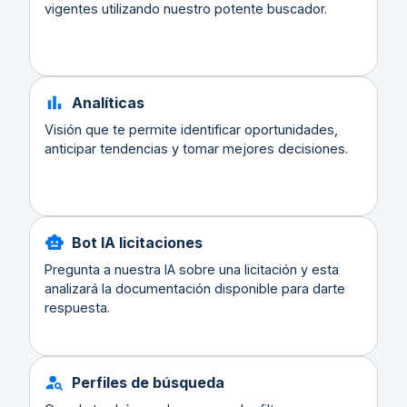
vigentes utilizando nuestro potente buscador.
Analíticas
Visión que te permite identificar oportunidades,
anticipar tendencias y tomar mejores decisiones.
Bot IA licitaciones
Pregunta a nuestra IA sobre una licitación y esta
analizará la documentación disponible para darte
respuesta.
Perfiles de búsqueda