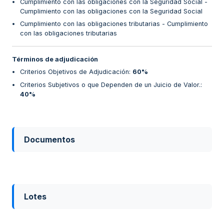
Cumplimiento con las obligaciones con la Seguridad Social -
Cumplimiento con las obligaciones con la Seguridad Social
Cumplimiento con las obligaciones tributarias - Cumplimiento
con las obligaciones tributarias
Términos de adjudicación
Criterios Objetivos de Adjudicación
:
60%
Criterios Subjetivos o que Dependen de un Juicio de Valor.
:
40%
Documentos
Lotes