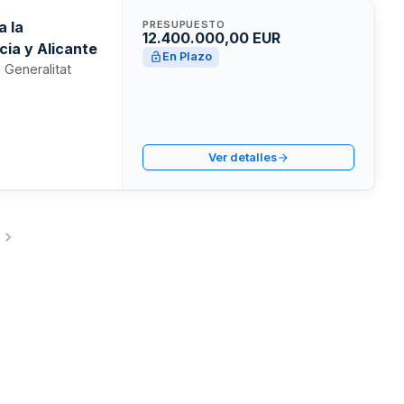
a la
PRESUPUESTO
12.400.000,00 EUR
cia y Alicante
En Plazo
a Generalitat
Ver detalles