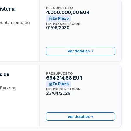
Sistema
PRESUPUESTO
4.000.000,00 EUR
En Plazo
Ayuntamiento de
FIN PRESENTACIÓN
01/06/2030
Ver detalles
s de
PRESUPUESTO
694.214,88 EUR
En Plazo
 Barxeta;
FIN PRESENTACIÓN
23/04/2029
Ver detalles