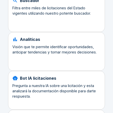
Buscador
Filtra entre miles de licitaciones del Estado
vigentes utilizando nuestro potente buscador.
Analíticas
Visión que te permite identificar oportunidades,
anticipar tendencias y tomar mejores decisiones.
Bot IA licitaciones
Pregunta a nuestra IA sobre una licitación y esta
analizará la documentación disponible para darte
respuesta.