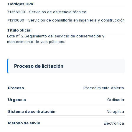
Códigos CPV
71356200
-
Servicios de asistencia técnica
71310000
-
Servicios de consultoría en ingeniería y construcción
Título oficial
Lote nº 2 Seguimiento del servicio de conservación y
mantenimiento de vías públicas.
Proceso de licitación
Proceso
Procedimiento Abierto
Urgencia
Ordinaria
Sistema de contratación
No aplica
Método de envío
Electrónica