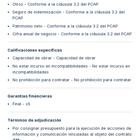
Otros - Conforme a la cláusula 3.2 del PCAP
Seguro de indemnización - Conforme a la cláusula 3.2 del
PCAP
Patrimonio neto - Conforme a la cláusula 3.2 del PCAP
Cifra anual de negocio - Conforme a la cláusula 3.2 del PCAP
Calificaciones específicas
Capacidad de obrar - Capacidad de obrar
No estar incurso en incompatibilidades - No estar incurso en
incompatibilidades
No prohibición para contratar - No prohibición para contratar
Garantías financieras
Final - x5
Términos de adjudicación
Por consignar presupuesto para la ejecución de acciones de
información y comunicación vinculadas al objeto del contrato
: