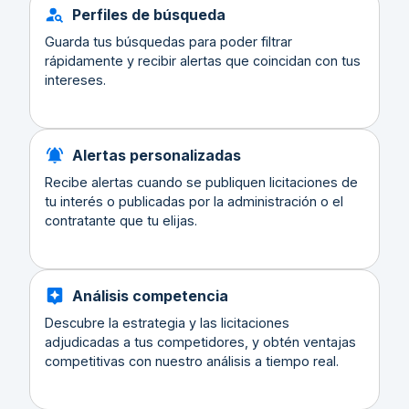
Perfiles de búsqueda
Guarda tus búsquedas para poder filtrar
rápidamente y recibir alertas que coincidan con tus
intereses.
Alertas personalizadas
Recibe alertas cuando se publiquen licitaciones de
tu interés o publicadas por la administración o el
contratante que tu elijas.
Análisis competencia
Descubre la estrategia y las licitaciones
adjudicadas a tus competidores, y obtén ventajas
competitivas con nuestro análisis a tiempo real.