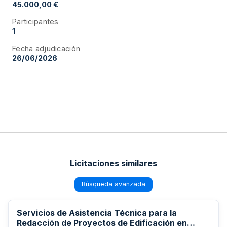
45.000,00 €
Participantes
1
Fecha adjudicación
26/06/2026
Licitaciones similares
Búsqueda avanzada
Servicios de Asistencia Técnica para la
Redacción de Proyectos de Edificación en