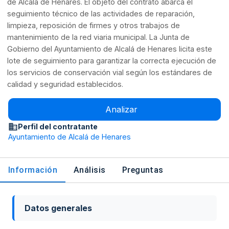
de Alcalá de Henares. El objeto del contrato abarca el
seguimiento técnico de las actividades de reparación,
limpieza, reposición de firmes y otros trabajos de
mantenimiento de la red viaria municipal. La Junta de
Gobierno del Ayuntamiento de Alcalá de Henares licita este
lote de seguimiento para garantizar la correcta ejecución de
los servicios de conservación vial según los estándares de
calidad y seguridad establecidos.
Analizar
Perfil del contratante
Ayuntamiento de Alcalá de Henares
Información
Análisis
Preguntas
Datos generales