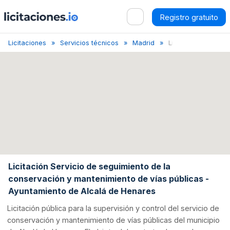
Registro gratuito
Licitaciones
Servicios técnicos
Madrid
Licitación Seguimien
Licitación Servicio de seguimiento de la
conservación y mantenimiento de vías públicas -
Ayuntamiento de Alcalá de Henares
Licitación pública para la supervisión y control del servicio de
conservación y mantenimiento de vías públicas del municipio