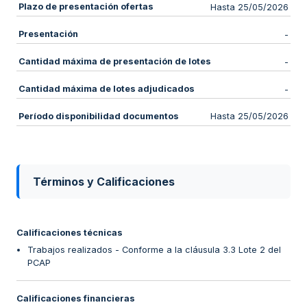
Plazo de presentación ofertas
Hasta 25/05/2026
Presentación
-
Cantidad máxima de presentación de lotes
-
Cantidad máxima de lotes adjudicados
-
Período disponibilidad documentos
Hasta 25/05/2026
Términos y Calificaciones
Calificaciones técnicas
Trabajos realizados - Conforme a la cláusula 3.3 Lote 2 del
PCAP
Calificaciones financieras