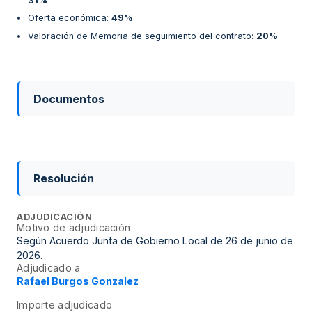
31%
Oferta económica
:
49%
Valoración de Memoria de seguimiento del contrato
:
20%
Documentos
Resolución
ADJUDICACIÓN
Motivo de adjudicación
Según Acuerdo Junta de Gobierno Local de 26 de junio de
2026.
Adjudicado a
Rafael Burgos Gonzalez
Importe adjudicado