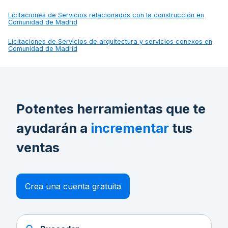
Licitaciones de
Servicios relacionados con la construcción en
Comunidad de Madrid
Licitaciones de
Servicios de arquitectura y servicios conexos en
Comunidad de Madrid
Potentes herramientas que te
ayudarán a
incrementar
tus
ventas
Crea una cuenta gratuita