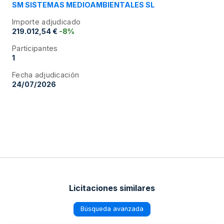
SM SISTEMAS MEDIOAMBIENTALES SL
Importe adjudicado
219.012,54 €
-8%
Participantes
1
Fecha adjudicación
24/07/2026
Licitaciones similares
Búsqueda avanzada