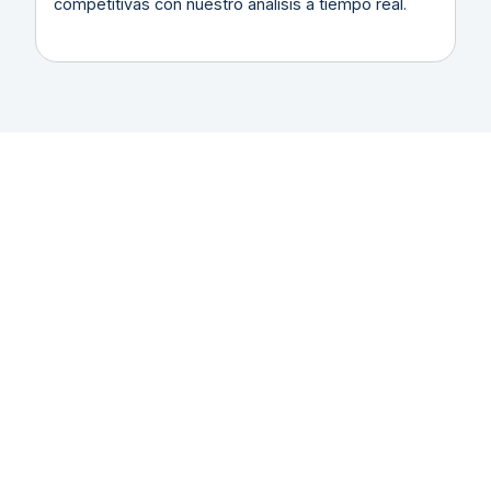
competitivas con nuestro análisis a tiempo real.