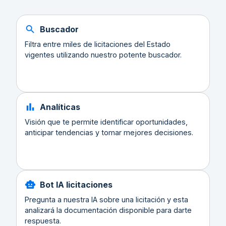
Buscador
Filtra entre miles de licitaciones del Estado
vigentes utilizando nuestro potente buscador.
Analíticas
Visión que te permite identificar oportunidades,
anticipar tendencias y tomar mejores decisiones.
Bot IA licitaciones
Pregunta a nuestra IA sobre una licitación y esta
analizará la documentación disponible para darte
respuesta.