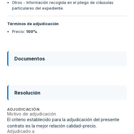
Otros - Información recogida en el pliego de cláusulas
particulares del expediente.
Términos de adjudicación
Precio
:
100%
Documentos
Resolución
ADJUDICACIÓN
Motivo de adjudicación
El criterio establecido para la adjudicación del presente
contrato es la mejor relación calidad-precio.
Adjudicado a