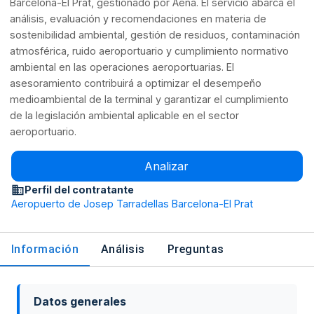
Barcelona-El Prat, gestionado por Aena. El servicio abarca el
análisis, evaluación y recomendaciones en materia de
sostenibilidad ambiental, gestión de residuos, contaminación
atmosférica, ruido aeroportuario y cumplimiento normativo
ambiental en las operaciones aeroportuarias. El
asesoramiento contribuirá a optimizar el desempeño
medioambiental de la terminal y garantizar el cumplimiento
de la legislación ambiental aplicable en el sector
aeroportuario.
Analizar
Perfil del contratante
Aeropuerto de Josep Tarradellas Barcelona-El Prat
Información
Análisis
Preguntas
Datos generales