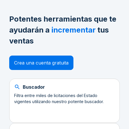
Potentes herramientas que te
ayudarán a
incrementar
tus
ventas
Crea una cuenta gratuita
Buscador
Filtra entre miles de licitaciones del Estado
vigentes utilizando nuestro potente buscador.