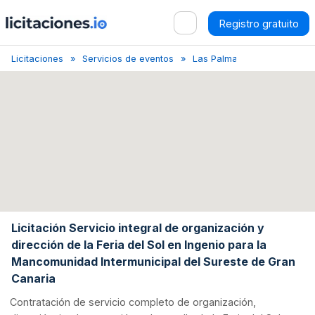
Registro gratuito
Licitaciones
Servicios de eventos
Las Palmas
Licitación Se
Licitación Servicio integral de organización y
dirección de la Feria del Sol en Ingenio para la
Mancomunidad Intermunicipal del Sureste de Gran
Canaria
Contratación de servicio completo de organización,