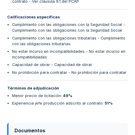
contrato - Ver cláusula 9.1 del PCAP
Calificaciones específicas
Cumplimiento con las obligaciones con la Seguridad Social -
Cumplimiento con las obligaciones con la Seguridad Social
Cumplimiento con las obligaciones tributarias - Cumplimiento
con las obligaciones tributarias
No estar incurso en incompatibilidades - No estar incurso en
incompatibilidades
Capacidad de obrar - Capacidad de obrar
No prohibición para contratar - No prohibición para contratar
Términos de adjudicación
Menor precio de licitación
:
49%
Experiencia jefe producción adscrito al contrato
:
51%
Documentos