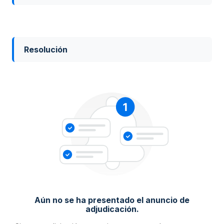
Resolución
Aún no se ha presentado el anuncio de
adjudicación.