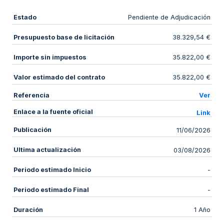
Estado
Pendiente de Adjudicación
Presupuesto base de licitación
38.329,54 €
Importe sin impuestos
35.822,00 €
Valor estimado del contrato
35.822,00 €
Referencia
Ver
Enlace a la fuente oficial
Link
Publicación
11/06/2026
Ultima actualización
03/08/2026
Periodo estimado Inicio
-
Periodo estimado Final
-
Duración
1 Año