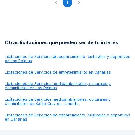
1
Otras licitaciones que pueden ser de tu interés
Licitaciones de
Servicios de esparcimiento, culturales y deportivos
en Las Palmas
Licitaciones de
Servicios de entretenimiento en Canarias
Licitaciones de
Servicios medioambientales, culturales y
comunitarios en Las Palmas
Licitaciones de
Servicios medioambientales, culturales y
comunitarios en Santa Cruz de Tenerife
Licitaciones de
Servicios de esparcimiento, culturales y deportivos
en Canarias