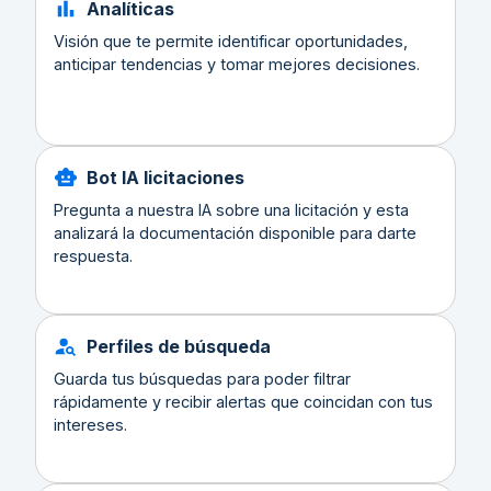
Analíticas
Visión que te permite identificar oportunidades,
anticipar tendencias y tomar mejores decisiones.
Bot IA licitaciones
Pregunta a nuestra IA sobre una licitación y esta
analizará la documentación disponible para darte
respuesta.
Perfiles de búsqueda
Guarda tus búsquedas para poder filtrar
rápidamente y recibir alertas que coincidan con tus
intereses.