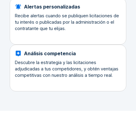
Alertas personalizadas
Recibe alertas cuando se publiquen licitaciones de
tu interés o publicadas por la administración o el
contratante que tu elijas.
Análisis competencia
Descubre la estrategia y las licitaciones
adjudicadas a tus competidores, y obtén ventajas
competitivas con nuestro análisis a tiempo real.