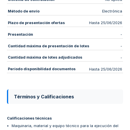
Método de envío
Electrónica
Plazo de presentación ofertas
Hasta 25/06/2026
Presentación
-
Cantidad máxima de presentación de lotes
-
Cantidad máxima de lotes adjudicados
-
Período disponibilidad documentos
Hasta 25/06/2026
Términos y Calificaciones
Calificaciones técnicas
Maquinaria, material y equipo técnico para la ejecución del