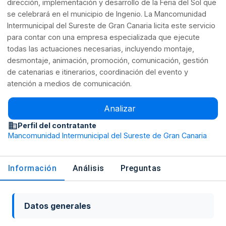
dirección, implementación y desarrollo de la Feria del Sol que
se celebrará en el municipio de Ingenio. La Mancomunidad
Intermunicipal del Sureste de Gran Canaria licita este servicio
para contar con una empresa especializada que ejecute
todas las actuaciones necesarias, incluyendo montaje,
desmontaje, animación, promoción, comunicación, gestión
de catenarias e itinerarios, coordinación del evento y
atención a medios de comunicación.
Analizar
Perfil del contratante
Mancomunidad Intermunicipal del Sureste de Gran Canaria
Información
Análisis
Preguntas
Datos generales