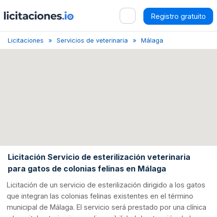
Registro gratuito
Licitaciones
Servicios de veterinaria
Málaga
Licitación Serv
Licitación Servicio de esterilización veterinaria
para gatos de colonias felinas en Málaga
Licitación de un servicio de esterilización dirigido a los gatos
que integran las colonias felinas existentes en el término
municipal de Málaga. El servicio será prestado por una clínica