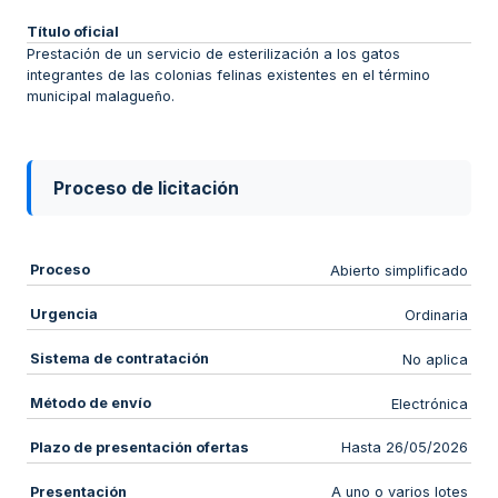
Título oficial
Prestación de un servicio de esterilización a los gatos
integrantes de las colonias felinas existentes en el término
municipal malagueño.
Proceso de licitación
Proceso
Abierto simplificado
Urgencia
Ordinaria
Sistema de contratación
No aplica
Método de envío
Electrónica
Plazo de presentación ofertas
Hasta 26/05/2026
Presentación
A uno o varios lotes