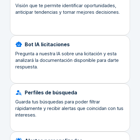
Visión que te permite identificar oportunidades,
anticipar tendencias y tomar mejores decisiones.
Bot IA licitaciones
Pregunta a nuestra IA sobre una licitación y esta
analizará la documentación disponible para darte
respuesta.
Perfiles de búsqueda
Guarda tus búsquedas para poder filtrar
rápidamente y recibir alertas que coincidan con tus
intereses.