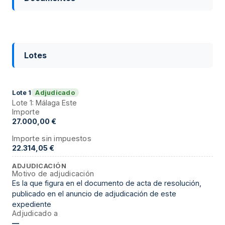
Lotes
Adjudicado
Lote
1
Lote 1: Málaga Este
Importe
27.000,00 €
Importe sin impuestos
22.314,05 €
ADJUDICACIÓN
Motivo de adjudicación
Es la que figura en el documento de acta de resolución,
publicado en el anuncio de adjudicación de este
expediente
Adjudicado a
—