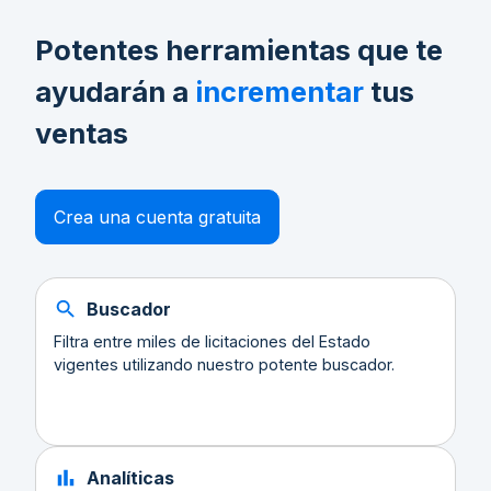
Potentes herramientas que te
ayudarán a
incrementar
tus
ventas
Crea una cuenta gratuita
Buscador
Filtra entre miles de licitaciones del Estado
vigentes utilizando nuestro potente buscador.
Analíticas