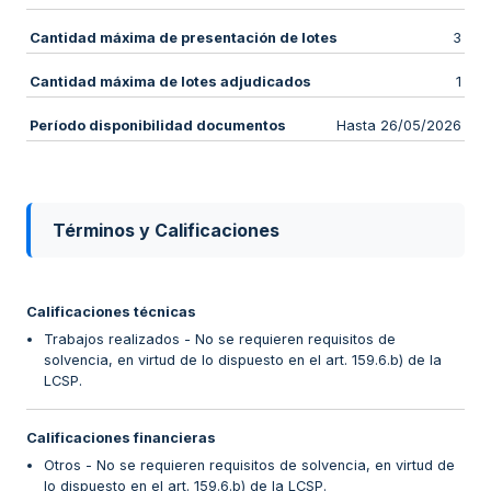
Cantidad máxima de presentación de lotes
3
Cantidad máxima de lotes adjudicados
1
Período disponibilidad documentos
Hasta 26/05/2026
Términos y Calificaciones
Calificaciones técnicas
Trabajos realizados - No se requieren requisitos de
solvencia, en virtud de lo dispuesto en el art. 159.6.b) de la
LCSP.
Calificaciones financieras
Otros - No se requieren requisitos de solvencia, en virtud de
lo dispuesto en el art. 159.6.b) de la LCSP.