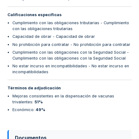
Calificaciones específicas
Cumplimiento con las obligaciones tributarias - Cumplimiento
con las obligaciones tributarias
Capacidad de obrar - Capacidad de obrar
No prohibición para contratar - No prohibición para contratar
Cumplimiento con las obligaciones con la Seguridad Social -
Cumplimiento con las obligaciones con la Seguridad Social
No estar incurso en incompatibilidades - No estar incurso en
incompatibilidades
Términos de adjudicación
Mejoras consistentes en la dispensación de vacunas
trivalentes
:
51%
Económico
:
49%
Documentos