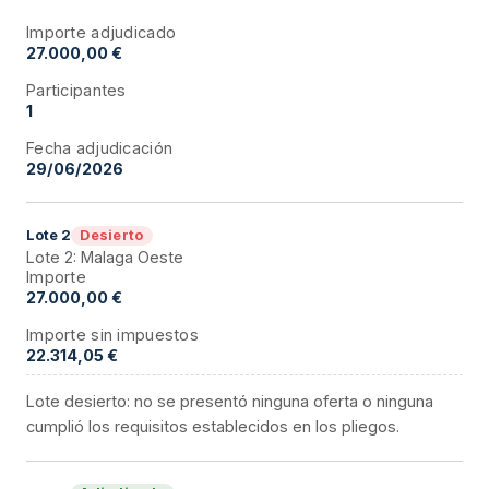
Importe adjudicado
27.000,00 €
Participantes
1
Fecha adjudicación
29/06/2026
Desierto
Lote
2
Lote 2: Malaga Oeste
Importe
27.000,00 €
Importe sin impuestos
22.314,05 €
Lote desierto: no se presentó ninguna oferta o ninguna
cumplió los requisitos establecidos en los pliegos.