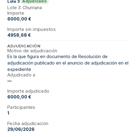
Adjudicado
Lote
3
Lote 3: Churriana
Importe
6000,00 €
Importe sin impuestos
4958,68 €
ADJUDICACIÓN
Motivo de adjudicación
Es la que figura en documento de Resolución de
adjudicación publicado en el anuncio de adjudicación en el
expediente
Adjudicado a
—
Importe adjudicado
6000,00 €
Participantes
1
Fecha adjudicación
29/06/2026