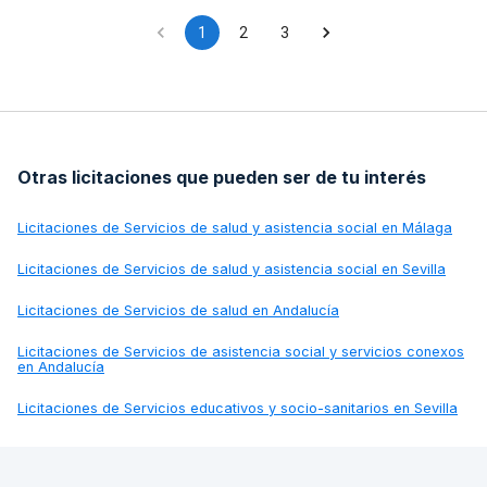
1
2
3
Otras licitaciones que pueden ser de tu interés
Licitaciones de
Servicios de salud y asistencia social en Málaga
Licitaciones de
Servicios de salud y asistencia social en Sevilla
Licitaciones de
Servicios de salud en Andalucía
Licitaciones de
Servicios de asistencia social y servicios conexos
en Andalucía
Licitaciones de
Servicios educativos y socio-sanitarios en Sevilla