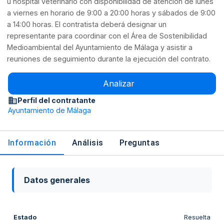
u hospital veterinario con disponibilidad de atención de lunes
a viernes en horario de 9:00 a 20:00 horas y sábados de 9:00
a 14:00 horas. El contratista deberá designar un
representante para coordinar con el Área de Sostenibilidad
Medioambiental del Ayuntamiento de Málaga y asistir a
reuniones de seguimiento durante la ejecución del contrato.
Analizar
Perfil del contratante
Ayuntamiento de Málaga
Información
Análisis
Preguntas
Datos generales
Estado
Resuelta