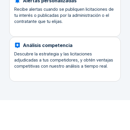
Alertas personalizadas
Recibe alertas cuando se publiquen licitaciones de
tu interés o publicadas por la administración o el
contratante que tu elijas.
Análisis competencia
Descubre la estrategia y las licitaciones
adjudicadas a tus competidores, y obtén ventajas
competitivas con nuestro análisis a tiempo real.