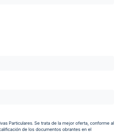
as Particulares. Se trata de la mejor oferta, conforme al
 calificación de los documentos obrantes en el