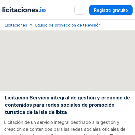
Registro gratuito
Licitaciones
Equipo de proyección de televisión
Licitación servi
Licitación Servicio integral de gestión y creación de
contenidos para redes sociales de promoción
turística de la isla de Ibiza
Licitación de un servicio integral destinado a la gestión y
creación de contenidos para las redes sociales oficiales de