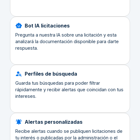
Bot IA licitaciones
Pregunta a nuestra IA sobre una licitación y esta
analizará la documentación disponible para darte
respuesta.
Perfiles de búsqueda
Guarda tus búsquedas para poder filtrar
rápidamente y recibir alertas que coincidan con tus
intereses.
Alertas personalizadas
Recibe alertas cuando se publiquen licitaciones de
tu interés o publicadas por la administración o el