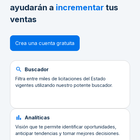
ayudarán a
incrementar
tus
ventas
Crea una cuenta gratuita
Buscador
Filtra entre miles de licitaciones del Estado
vigentes utilizando nuestro potente buscador.
Analíticas
Visión que te permite identificar oportunidades,
anticipar tendencias y tomar mejores decisiones.