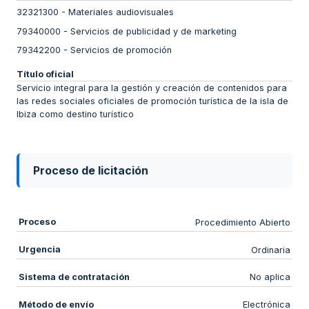
32321300
-
Materiales audiovisuales
79340000
-
Servicios de publicidad y de marketing
79342200
-
Servicios de promoción
Título oficial
Servicio integral para la gestión y creación de contenidos para
las redes sociales oficiales de promoción turística de la isla de
Ibiza como destino turístico
Proceso de licitación
Proceso
Procedimiento Abierto
Urgencia
Ordinaria
Sistema de contratación
No aplica
Método de envío
Electrónica