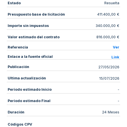
Estado
Resuelta
Presupuesto base de licitación
411.400,00 €
Importe sin impuestos
340.000,00 €
Valor estimado del contrato
816.000,00 €
Referencia
Ver
Enlace a la fuente oficial
Link
Publicación
27/05/2026
Ultima actualización
15/07/2026
Periodo estimado Inicio
-
Periodo estimado Final
-
Duración
24 Meses
Códigos CPV