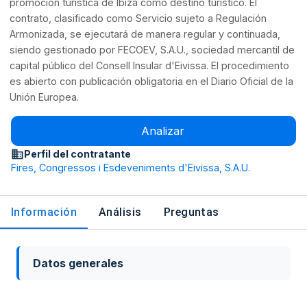
promoción turística de Ibiza como destino turístico. El
contrato, clasificado como Servicio sujeto a Regulación
Armonizada, se ejecutará de manera regular y continuada,
siendo gestionado por FECOEV, S.A.U., sociedad mercantil de
capital público del Consell Insular d'Eivissa. El procedimiento
es abierto con publicación obligatoria en el Diario Oficial de la
Unión Europea.
Analizar
Perfil del contratante
Fires, Congressos i Esdeveniments d'Eivissa, S.A.U.
Información
Análisis
Preguntas
Datos generales