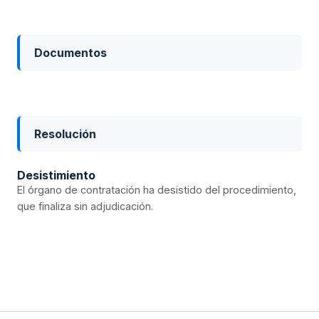
Documentos
Resolución
Desistimiento
El órgano de contratación ha desistido del procedimiento,
que finaliza sin adjudicación.