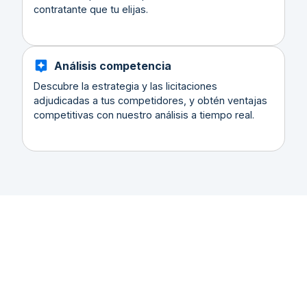
contratante que tu elijas.
Análisis competencia
Descubre la estrategia y las licitaciones
adjudicadas a tus competidores, y obtén ventajas
competitivas con nuestro análisis a tiempo real.