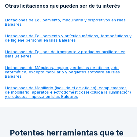
Otras licitaciones que pueden ser de tu interés
Licitaciones de
Equipamiento, maquinaria y dispositivos en Islas
Baleares
Licitaciones de
Equipamiento y artículos médicos, farmacéuticos y
de higiene personal en Islas Baleares
Licitaciones de
Equipos de transporte y productos auxiliares en
Islas Baleares
Licitaciones de
Máquinas, equipo y artículos de oficina y de
informática, excepto mobiliario y paquetes software en Islas
Baleares
Licitaciones de
Mobiliario (incluido el de oficina), complementos
de mobiliario, aparatos electrodomésticos(excluida la iluminación)
y productos limpieza en Islas Baleares
Potentes herramientas que te