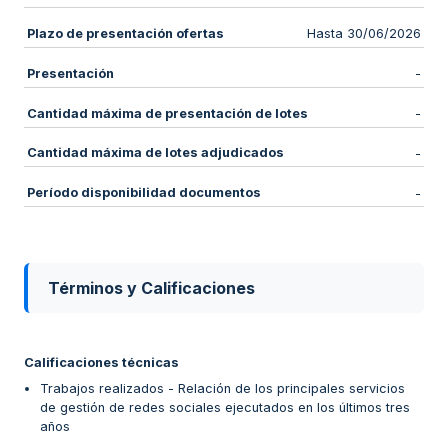
Plazo de presentación ofertas
Hasta 30/06/2026
Presentación
-
Cantidad máxima de presentación de lotes
-
Cantidad máxima de lotes adjudicados
-
Período disponibilidad documentos
-
Términos y Calificaciones
Calificaciones técnicas
Trabajos realizados - Relación de los principales servicios
de gestión de redes sociales ejecutados en los últimos tres
años