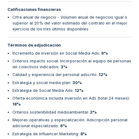
Calificaciones financieras
Cifra anual de negocio - Volumen anual de negocios igual o
superior al 20% del valor estimado del contrato en el mejor
ejercicio de los tres últimos disponibles
Términos de adjudicación
Incremento de inversión en Social Media Ads
:
9%
Criterios impacto social. Incorporación al equipo de personas
de colectivos indicados
:
3%
Calidad y experiencia del personal adscrito
:
12%
Estrategia y social media plan
:
30%
Estrategia de Social Media Ads
:
12%
Oferta económica incluida inversión en Ads (total 24 meses)
:
18%
Criterios sostenibilidad medioambiental
:
2%
Mejoras operativas y especialización. Adscripción personal
adicional especializado
:
6%
Estrategia de Influencer Marketing
:
8%