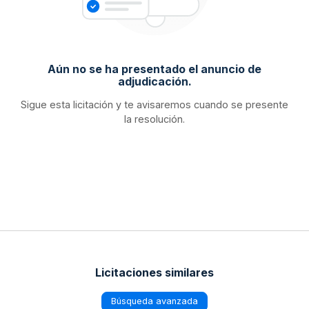
Aún no se ha presentado el anuncio de
adjudicación.
Sigue esta licitación y te avisaremos cuando se presente
la resolución.
Licitaciones similares
Búsqueda avanzada