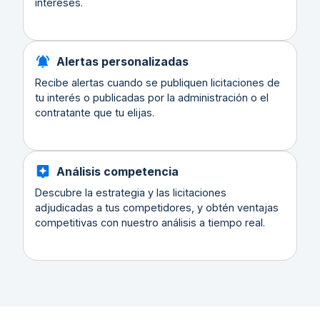
intereses.
Alertas personalizadas
Recibe alertas cuando se publiquen licitaciones de
tu interés o publicadas por la administración o el
contratante que tu elijas.
Análisis competencia
Descubre la estrategia y las licitaciones
adjudicadas a tus competidores, y obtén ventajas
competitivas con nuestro análisis a tiempo real.