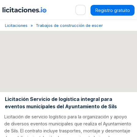
Registro gratuito
Licitaciones
Trabajos de construcción de escenarios
Gerona
Licitación Servicio de logística integral para
eventos municipales del Ayuntamiento de Sils
Licitación de servicio logístico para la organización y apoyo
de diversos eventos municipales que realiza el Ayuntamiento
de Sils. El contrato incluye trasportes, montaje y desmontaje