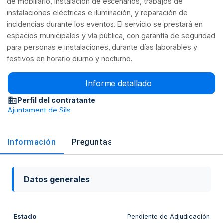
de mobiliario, instalación de escenarios, trabajos de
instalaciones eléctricas e iluminación, y reparación de
incidencias durante los eventos. El servicio se prestará en
espacios municipales y vía pública, con garantía de seguridad
para personas e instalaciones, durante días laborables y
festivos en horario diurno y nocturno.
Informe detallado
Perfil del contratante
Ajuntament de Sils
Información
Preguntas
Datos generales
Estado
Pendiente de Adjudicación