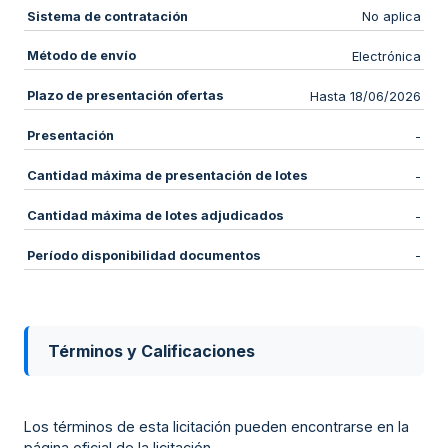
Sistema de contratación
No aplica
Método de envío
Electrónica
Plazo de presentación ofertas
Hasta 18/06/2026
Presentación
-
Cantidad máxima de presentación de lotes
-
Cantidad máxima de lotes adjudicados
-
Período disponibilidad documentos
-
Términos y Calificaciones
Los términos de esta licitación pueden encontrarse en la
página oficial de la licitación.