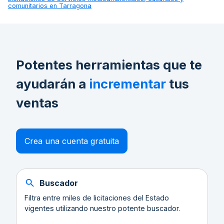
comunitarios en Tarragona
Potentes herramientas que te
ayudarán a
incrementar
tus
ventas
Crea una cuenta gratuita
Buscador
Filtra entre miles de licitaciones del Estado
vigentes utilizando nuestro potente buscador.