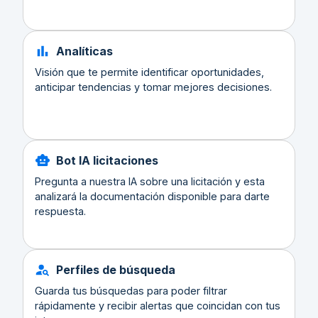
Analíticas
Visión que te permite identificar oportunidades,
anticipar tendencias y tomar mejores decisiones.
Bot IA licitaciones
Pregunta a nuestra IA sobre una licitación y esta
analizará la documentación disponible para darte
respuesta.
Perfiles de búsqueda
Guarda tus búsquedas para poder filtrar
rápidamente y recibir alertas que coincidan con tus