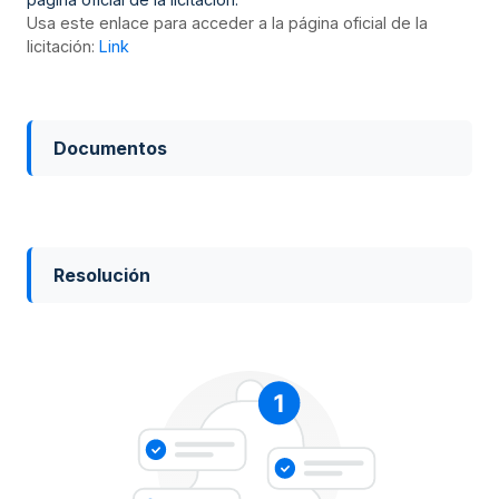
Usa este enlace para acceder a la página oficial de la
licitación:
Link
Documentos
Resolución