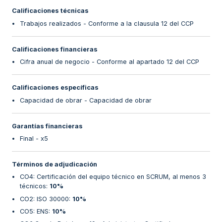
Calificaciones técnicas
Trabajos realizados - Conforme a la clausula 12 del CCP
Calificaciones financieras
Cifra anual de negocio - Conforme al apartado 12 del CCP
Calificaciones específicas
Capacidad de obrar - Capacidad de obrar
Garantías financieras
Final - x5
Términos de adjudicación
CO4: Certificación del equipo técnico en SCRUM, al menos 3
técnicos
:
10%
CO2: ISO 30000
:
10%
CO5: ENS
:
10%