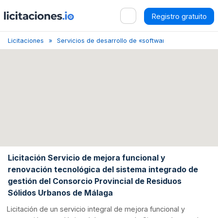
Registro gratuito
Licitaciones
Servicios de desarrollo de «software»
Málaga
Licitación Servicio de mejora funcional y
renovación tecnológica del sistema integrado de
gestión del Consorcio Provincial de Residuos
Sólidos Urbanos de Málaga
Licitación de un servicio integral de mejora funcional y