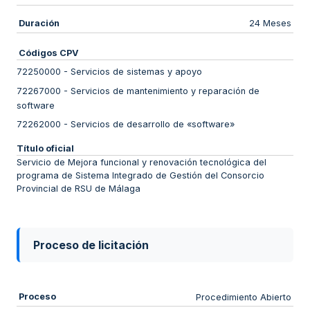
Duración
24 Meses
Códigos CPV
72250000
-
Servicios de sistemas y apoyo
72267000
-
Servicios de mantenimiento y reparación de
software
72262000
-
Servicios de desarrollo de «software»
Título oficial
Servicio de Mejora funcional y renovación tecnológica del
programa de Sistema Integrado de Gestión del Consorcio
Provincial de RSU de Málaga
Proceso de licitación
Proceso
Procedimiento Abierto