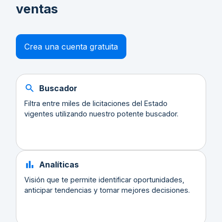
ventas
Crea una cuenta gratuita
Buscador
Filtra entre miles de licitaciones del Estado
vigentes utilizando nuestro potente buscador.
Analíticas
Visión que te permite identificar oportunidades,
anticipar tendencias y tomar mejores decisiones.