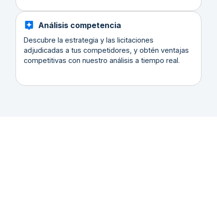
Análisis competencia
Descubre la estrategia y las licitaciones
adjudicadas a tus competidores, y obtén ventajas
competitivas con nuestro análisis a tiempo real.