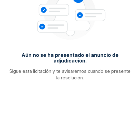
Aún no se ha presentado el anuncio de
adjudicación.
Sigue esta licitación y te avisaremos cuando se presente
la resolución.