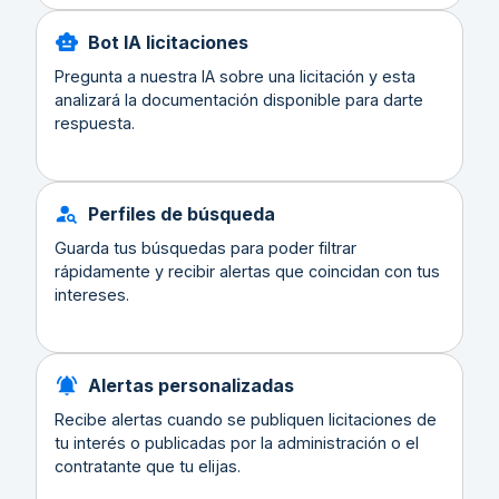
Bot IA licitaciones
Pregunta a nuestra IA sobre una licitación y esta
analizará la documentación disponible para darte
respuesta.
Perfiles de búsqueda
Guarda tus búsquedas para poder filtrar
rápidamente y recibir alertas que coincidan con tus
intereses.
Alertas personalizadas
Recibe alertas cuando se publiquen licitaciones de
tu interés o publicadas por la administración o el
contratante que tu elijas.