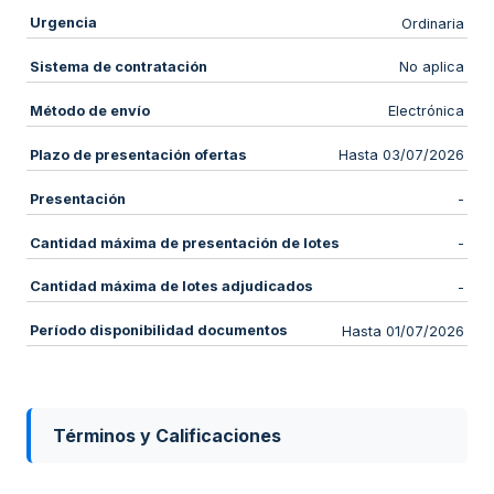
Urgencia
Ordinaria
Sistema de contratación
No aplica
Método de envío
Electrónica
Plazo de presentación ofertas
Hasta 03/07/2026
Presentación
-
Cantidad máxima de presentación de lotes
-
Cantidad máxima de lotes adjudicados
-
Período disponibilidad documentos
Hasta 01/07/2026
Términos y Calificaciones