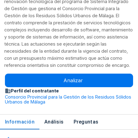
renovación tecnológica del programa de Sistema Integrado
de Gestión que gestiona el Consorcio Provincial para la
Gestión de los Residuos Sólidos Urbanos de Málaga. El
contrato comprende la prestación de servicios tecnológicos
complejos incluyendo desarrollo de software, mantenimiento
y soporte de sistemas de información, así como asistencia
técnica. Las actuaciones se ejecutarán según las
necesidades de la entidad durante la vigencia del contrato,
con un presupuesto máximo estimativo que actúa como
referencia orientativa sin constituir compromiso de encargo.
Analizar
Perfil del contratante
Consorcio Provincial para la Gestión de los Residuos Sólidos
Urbanos de Málaga
Información
Análisis
Preguntas