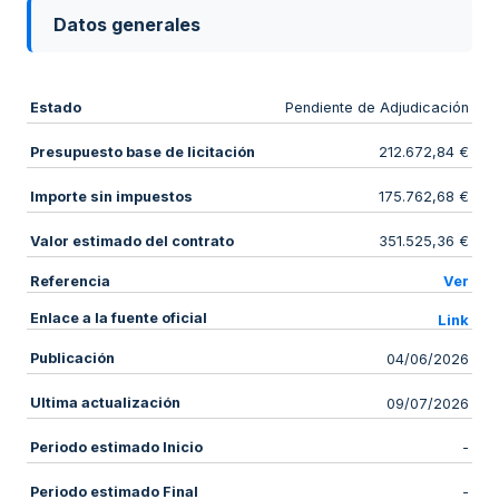
Datos generales
Estado
Pendiente de Adjudicación
Presupuesto base de licitación
212.672,84 €
Importe sin impuestos
175.762,68 €
Valor estimado del contrato
351.525,36 €
Referencia
Ver
Enlace a la fuente oficial
Link
Publicación
04/06/2026
Ultima actualización
09/07/2026
Periodo estimado Inicio
-
Periodo estimado Final
-