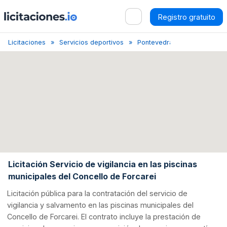
Registro gratuito
Licitaciones
Servicios deportivos
Pontevedra
Licitación Ser
Licitación Servicio de vigilancia en las piscinas
municipales del Concello de Forcarei
Licitación pública para la contratación del servicio de
vigilancia y salvamento en las piscinas municipales del
Concello de Forcarei. El contrato incluye la prestación de