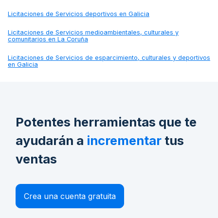
Licitaciones de
Servicios deportivos en Galicia
Licitaciones de
Servicios medioambientales, culturales y
comunitarios en La Coruña
Licitaciones de
Servicios de esparcimiento, culturales y deportivos
en Galicia
Potentes herramientas que te
ayudarán a
incrementar
tus
ventas
Crea una cuenta gratuita