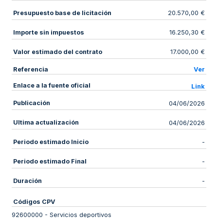
Presupuesto base de licitación
20.570,00 €
Importe sin impuestos
16.250,30 €
Valor estimado del contrato
17.000,00 €
Referencia
Ver
Enlace a la fuente oficial
Link
Publicación
04/06/2026
Ultima actualización
04/06/2026
Periodo estimado Inicio
-
Periodo estimado Final
-
Duración
-
Códigos CPV
92600000
-
Servicios deportivos