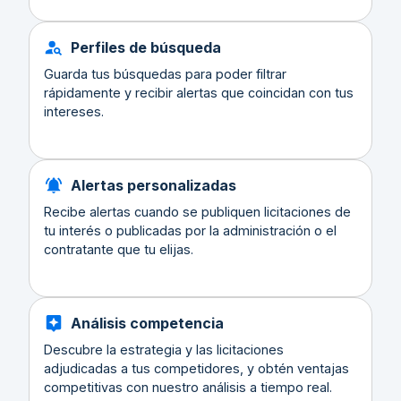
Perfiles de búsqueda
Guarda tus búsquedas para poder filtrar
rápidamente y recibir alertas que coincidan con tus
intereses.
Alertas personalizadas
Recibe alertas cuando se publiquen licitaciones de
tu interés o publicadas por la administración o el
contratante que tu elijas.
Análisis competencia
Descubre la estrategia y las licitaciones
adjudicadas a tus competidores, y obtén ventajas
competitivas con nuestro análisis a tiempo real.