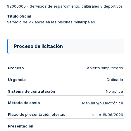
92000000
-
Servicios de esparcimiento, culturales y deportivos
Título oficial
Servicio de vixiancia en las piscinas municipales
Proceso de licitación
Proceso
Abierto simplificado
Urgencia
Ordinaria
Sistema de contratación
No aplica
Método de envío
Manual y/o Electrónica
Plazo de presentación ofertas
Hasta 18/06/2026
Presentación
-