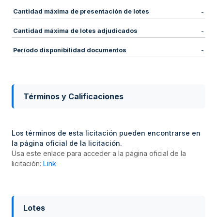
Cantidad máxima de presentación de lotes
-
Cantidad máxima de lotes adjudicados
-
Período disponibilidad documentos
-
Términos y Calificaciones
Los términos de esta licitación pueden encontrarse en
la página oficial de la licitación.
Usa este enlace para acceder a la página oficial de la
licitación:
Link
Lotes