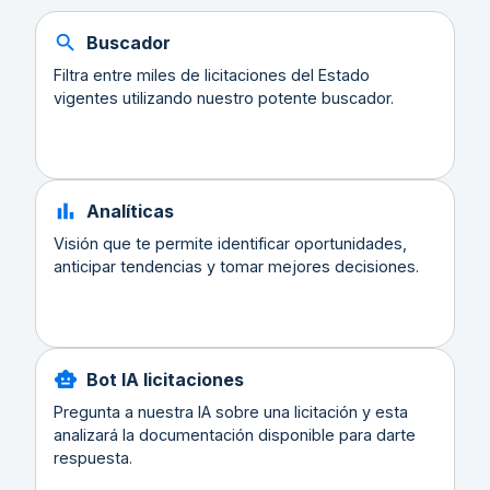
Buscador
Filtra entre miles de licitaciones del Estado
vigentes utilizando nuestro potente buscador.
Analíticas
Visión que te permite identificar oportunidades,
anticipar tendencias y tomar mejores decisiones.
Bot IA licitaciones
Pregunta a nuestra IA sobre una licitación y esta
analizará la documentación disponible para darte
respuesta.