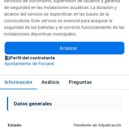
servicios de socorrismo, supervisión de usuarios y garantía
de seguridad en las instalaciones acuáticas. La duración y
alcance del servicio se especifican en las bases de la
convocatoria. Este servicio es esencial para asegurar la
seguridad de los bañistas y el correcto funcionamiento de las
instalaciones deportivas municipales.
Analizar
Perfil del contratante
Ayuntamiento de Forcarei
Información
Análisis
Preguntas
Datos generales
Estado
Pendiente de Adjudicación