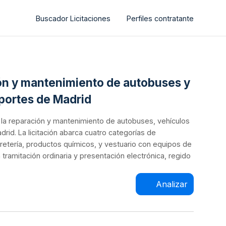
Buscador Licitaciones
Perfiles contratante
ión y mantenimiento de autobuses y
sportes de Madrid
a la reparación y mantenimiento de autobuses, vehículos
rid. La licitación abarca cuatro categorías de
retería, productos químicos, y vestuario con equipos de
tramitación ordinaria y presentación electrónica, regido
Analizar