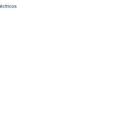
éctricos