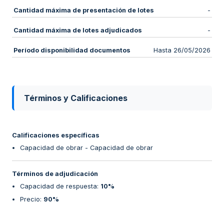
Cantidad máxima de presentación de lotes
-
Cantidad máxima de lotes adjudicados
-
Período disponibilidad documentos
Hasta 26/05/2026
Términos y Calificaciones
Calificaciones específicas
Capacidad de obrar - Capacidad de obrar
Términos de adjudicación
Capacidad de respuesta
:
10%
Precio
:
90%