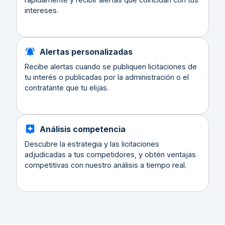
intereses.
Alertas personalizadas
Recibe alertas cuando se publiquen licitaciones de
tu interés o publicadas por la administración o el
contratante que tu elijas.
Análisis competencia
Descubre la estrategia y las licitaciones
adjudicadas a tus competidores, y obtén ventajas
competitivas con nuestro análisis a tiempo real.