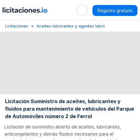
Registro gratuito
Licitaciones
Aceites lubricantes y agentes lubricantes
Caravac
Licitación Suministro de aceites, lubricantes y
fluidos para mantenimiento de vehículos del Parque
de Automóviles número 2 de Ferrol
Licitación de suministro abierto de aceites, lubricantes,
anticongelantes y demás fluidos necesarios para el