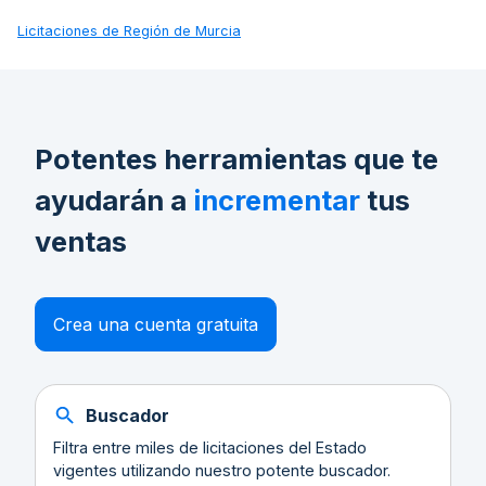
Licitaciones de
Región de Murcia
Potentes herramientas que te
ayudarán a
incrementar
tus
ventas
Crea una cuenta gratuita
Buscador
Filtra entre miles de licitaciones del Estado
vigentes utilizando nuestro potente buscador.