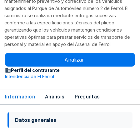
mantenimiento preventivo y correctivo de los vehículos
asignados al Parque de Automóviles número 2 de Ferrol. El
suministro se realizará mediante entregas sucesivas
conforme a las especificaciones técnicas del pliego,
garantizando que los vehículos mantengan condiciones
operativas óptimas para prestar servicios de transporte de
personal y material en apoyo del Arsenal de Ferrol.
Analizar
Perfil del contratante
Intendencia de El Ferrol
Información
Análisis
Preguntas
Datos generales