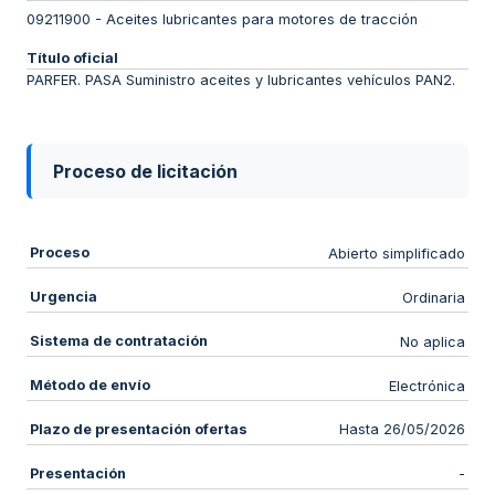
09211900
-
Aceites lubricantes para motores de tracción
Título oficial
PARFER. PASA Suministro aceites y lubricantes vehículos PAN2.
Proceso de licitación
Proceso
Abierto simplificado
Urgencia
Ordinaria
Sistema de contratación
No aplica
Método de envío
Electrónica
Plazo de presentación ofertas
Hasta 26/05/2026
Presentación
-