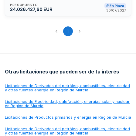
PRESUPUESTO
En Plazo
24.026.427,60 EUR
30/07/2027
1
Otras licitaciones que pueden ser de tu interés
Licitaciones de
Derivados del petróleo, combustibles, electricidad
y otras fuentes energía en Región de Murcia
Licitaciones de
Electricidad, calefacción, energías solar y nuclear
en Región de Murcia
Licitaciones de
Productos primarios y energía en Región de Murcia
Licitaciones de
Derivados del petróleo, combustibles, electricidad
y otras fuentes energía en Región de Murcia