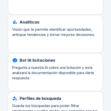
Analíticas
Visión que te permite identificar oportunidades,
anticipar tendencias y tomar mejores decisiones.
Bot IA licitaciones
Pregunta a nuestra IA sobre una licitación y esta
analizará la documentación disponible para darte
respuesta.
Perfiles de búsqueda
Guarda tus búsquedas para poder filtrar
rápidamente y recibir alertas que coincidan con tus