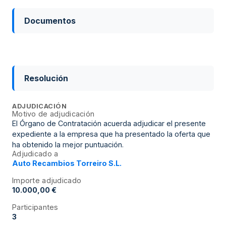
Documentos
Resolución
ADJUDICACIÓN
Motivo de adjudicación
El Órgano de Contratación acuerda adjudicar el presente
expediente a la empresa que ha presentado la oferta que
ha obtenido la mejor puntuación.
Adjudicado a
Auto Recambios Torreiro S.L.
Importe adjudicado
10.000,00 €
Participantes
3