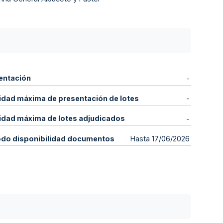
entación
-
idad máxima de presentación de lotes
-
idad máxima de lotes adjudicados
-
odo disponibilidad documentos
Hasta 17/06/2026