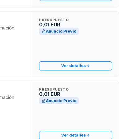
a
PRESUPUESTO
0,01 EUR
Anuncio Previo
Ver detalles
PRESUPUESTO
0,01 EUR
Anuncio Previo
Ver detalles