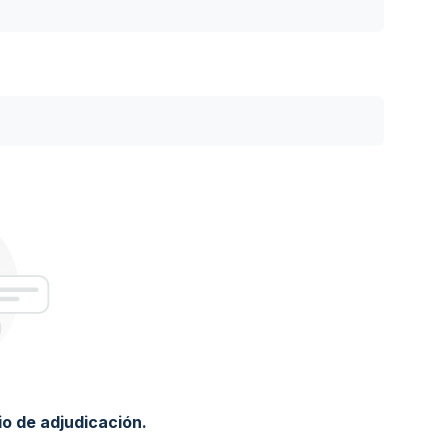
o de adjudicación.