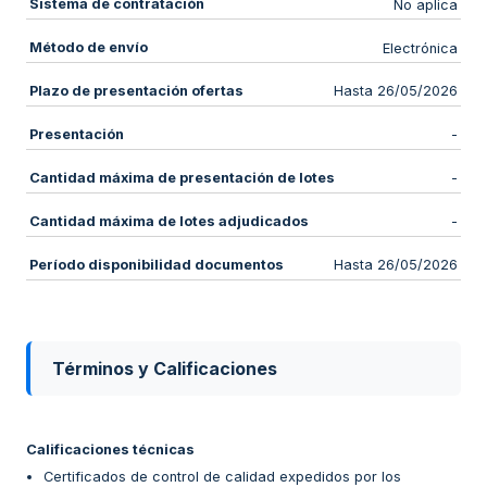
Sistema de contratación
No aplica
Método de envío
Electrónica
Plazo de presentación ofertas
Hasta 26/05/2026
Presentación
-
Cantidad máxima de presentación de lotes
-
Cantidad máxima de lotes adjudicados
-
Período disponibilidad documentos
Hasta 26/05/2026
Términos y Calificaciones
Calificaciones técnicas
Certificados de control de calidad expedidos por los