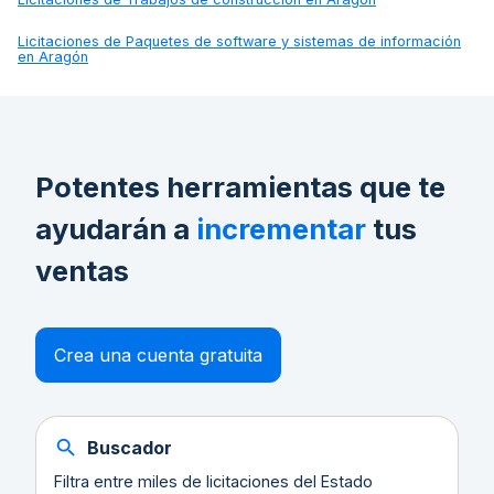
Licitaciones de
Paquetes de software y sistemas de información
en Aragón
Potentes herramientas que te
ayudarán a
incrementar
tus
ventas
Crea una cuenta gratuita
Buscador
Filtra entre miles de licitaciones del Estado