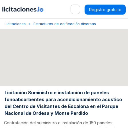
Registro gratuito
Licitaciones
Estructuras de edificación diversas
Adahuesca
Licitación Suministro e instalación de paneles
fonoabsorbentes para acondicionamiento acústico
del Centro de Visitantes de Escalona en el Parque
Nacional de Ordesa y Monte Perdido
Contratación del suministro e instalación de 150 paneles