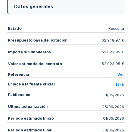
Datos generales
Estado
Resuelta
Presupuesto base de licitación
62.948,97 €
Importe sin impuestos
52.023,95 €
Valor estimado del contrato
52.023,95 €
Referencia
Ver
Enlace a la fuente oficial
Link
Publicación
11/05/2026
Ultima actualización
25/06/2026
Periodo estimado Inicio
01/06/2026
Periodo estimado Final
30/06/2026