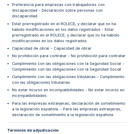
Preferencia para empresas con trabajadores con
discapacidad - Declaración sobre personas con
discapacidad
Estar prerregistrado en el ROLECE, y declarar que no ha
habido modificaciones en los datos registrados - Estar
prerregistrado en el ROLECE, y declarar que no ha habido
modificaciones en los datos registrados
Capacidad de obrar - Capacidad de obrar
No prohibición para contratar - No prohibición para contratar
Cumplimiento con las obligaciones con la Seguridad Social -
Cumplimiento con las obligaciones con la Seguridad Social
Cumplimiento con las obligaciones tributarias - Cumplimiento
con las obligaciones tributarias
No estar incurso en incompatibilidades - No estar incurso en
incompatibilidades
Para las empresas extranjeras, declaración de sometimiento
a la legislación española. - Para las empresas extranjeras,
declaración de sometimiento a la legislación española.
Términos de adjudicación