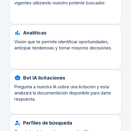
vigentes utilizando nuestro potente buscador.
Analíticas
Visión que te permite identificar oportunidades,
anticipar tendencias y tomar mejores decisiones.
Bot IA licitaciones
Pregunta a nuestra IA sobre una licitación y esta
analizará la documentación disponible para darte
respuesta.
Perfiles de búsqueda