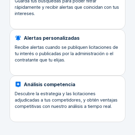
Guarda tus búsquedas para poder filtrar
rápidamente y recibir alertas que coincidan con tus
intereses.
Alertas personalizadas
Recibe alertas cuando se publiquen licitaciones de
tu interés o publicadas por la administración o el
contratante que tu elijas.
Análisis competencia
Descubre la estrategia y las licitaciones
adjudicadas a tus competidores, y obtén ventajas
competitivas con nuestro análisis a tiempo real.