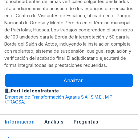
fonoabsorbentes de lamas verticales colgantes destinados
al acondicionamiento acústico de dos espacios diferenciados
en el Centro de Visitantes de Escalona, ubicado en el Parque
Nacional de Ordesa y Monte Perdido en el término municipal
de Puértolas, Huesca. Los trabajos comprenden el suministro
de 100 unidades para la Borda de Interpretación y 50 para la
Borda del Salón de Actos, incluyendo la instalación completa
con replanteo, sistema de suspensión, cuelgue, regulación y
verificación del acabado final. El adjudicatario ejecutará de
forma integral todas las prestaciones requeridas.
Analizar
Perfil del contratante
Empresa de Transformación Agraria S.A., S.M.E., M.P.
(TRAGSA)
Información
Análisis
Preguntas