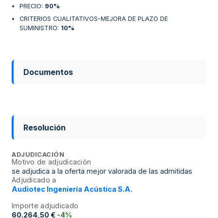
PRECIO
:
90%
CRITERIOS CUALITATIVOS-MEJORA DE PLAZO DE
SUMINISTRO
:
10%
Documentos
Resolución
ADJUDICACIÓN
Motivo de adjudicación
se adjudica a la oferta mejor valorada de las admitidas
Adjudicado a
Audiotec Ingeniería Acústica S.A.
Importe adjudicado
60.264,50 €
-4%