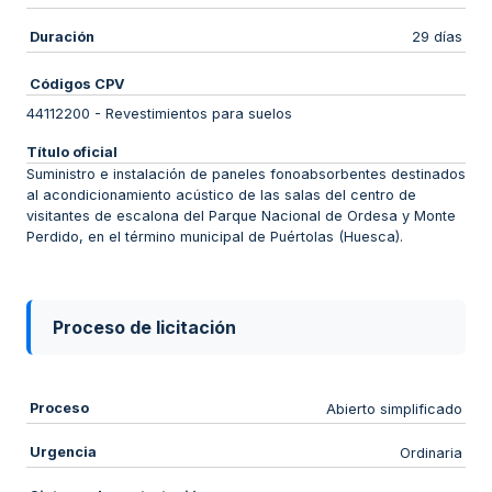
Duración
29 días
Códigos CPV
44112200
-
Revestimientos para suelos
Título oficial
Suministro e instalación de paneles fonoabsorbentes destinados
al acondicionamiento acústico de las salas del centro de
visitantes de escalona del Parque Nacional de Ordesa y Monte
Perdido, en el término municipal de Puértolas (Huesca).
Proceso de licitación
Proceso
Abierto simplificado
Urgencia
Ordinaria