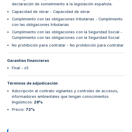
declaración de sometimiento a la legislación española.
Capacidad de obrar - Capacidad de obrar
Cumplimiento con las obligaciones tributarias - Cumplimiento
con las obligaciones tributarias
Cumplimiento con las obligaciones con la Seguridad Social -
Cumplimiento con las obligaciones con la Seguridad Social
No prohibición para contratar - No prohibición para contratar
Garantías financieras
Final - x5
Términos de adjudicación
Adscripción al contrato vigilantes y controles de accesos,
informadores ambientales que tengan conocimientos
lingüísticos
:
28%
Precio
:
72%