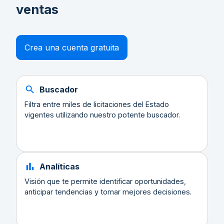
ventas
Crea una cuenta gratuita
Buscador
Filtra entre miles de licitaciones del Estado
vigentes utilizando nuestro potente buscador.
Analíticas
Visión que te permite identificar oportunidades,
anticipar tendencias y tomar mejores decisiones.