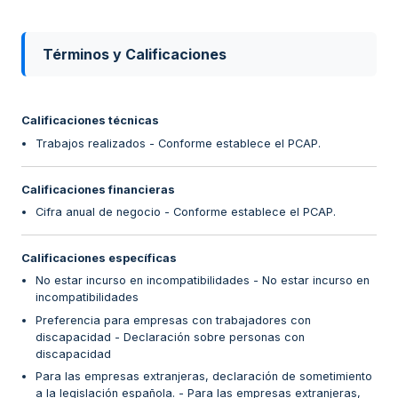
Términos y Calificaciones
Calificaciones técnicas
Trabajos realizados - Conforme establece el PCAP.
Calificaciones financieras
Cifra anual de negocio - Conforme establece el PCAP.
Calificaciones específicas
No estar incurso en incompatibilidades - No estar incurso en
incompatibilidades
Preferencia para empresas con trabajadores con
discapacidad - Declaración sobre personas con
discapacidad
Para las empresas extranjeras, declaración de sometimiento
a la legislación española. - Para las empresas extranjeras,