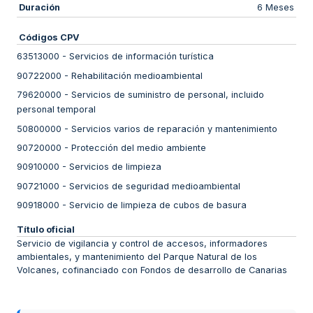
Duración
6 Meses
Códigos CPV
63513000
-
Servicios de información turística
90722000
-
Rehabilitación medioambiental
79620000
-
Servicios de suministro de personal, incluido
personal temporal
50800000
-
Servicios varios de reparación y mantenimiento
90720000
-
Protección del medio ambiente
90910000
-
Servicios de limpieza
90721000
-
Servicios de seguridad medioambiental
90918000
-
Servicio de limpieza de cubos de basura
Título oficial
Servicio de vigilancia y control de accesos, informadores
ambientales, y mantenimiento del Parque Natural de los
Volcanes, cofinanciado con Fondos de desarrollo de Canarias