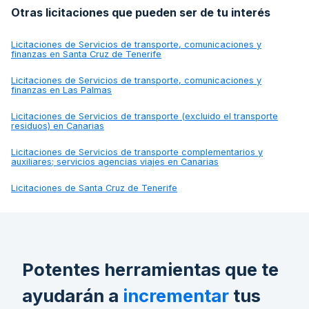
Otras licitaciones que pueden ser de tu interés
Licitaciones de
Servicios de transporte, comunicaciones y
finanzas en Santa Cruz de Tenerife
Licitaciones de
Servicios de transporte, comunicaciones y
finanzas en Las Palmas
Licitaciones de
Servicios de transporte (excluido el transporte
residuos) en Canarias
Licitaciones de
Servicios de transporte complementarios y
auxiliares; servicios agencias viajes en Canarias
Licitaciones de
Santa Cruz de Tenerife
Potentes herramientas que te
ayudarán a
incrementar
tus