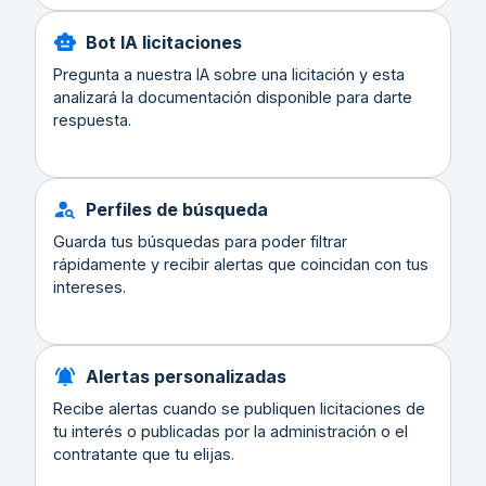
Bot IA licitaciones
Pregunta a nuestra IA sobre una licitación y esta
analizará la documentación disponible para darte
respuesta.
Perfiles de búsqueda
Guarda tus búsquedas para poder filtrar
rápidamente y recibir alertas que coincidan con tus
intereses.
Alertas personalizadas
Recibe alertas cuando se publiquen licitaciones de
tu interés o publicadas por la administración o el
contratante que tu elijas.