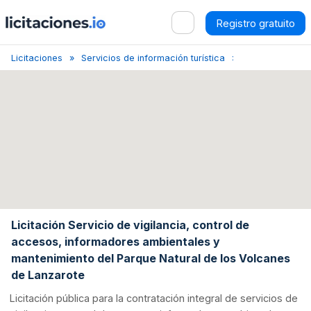
Registro gratuito
Licitaciones
Servicios de información turística
Teguise
Lic
Licitación Servicio de vigilancia, control de
accesos, informadores ambientales y
mantenimiento del Parque Natural de los Volcanes
de Lanzarote
Licitación pública para la contratación integral de servicios de