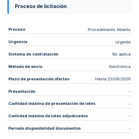
Proceso de licitación
Proceso
Procedimiento Abierto
Urgencia
Urgente
Sistema de contratación
No aplica
Método de envío
Electrónica
Plazo de presentación ofertas
Hasta 23/06/2026
Presentación
-
Cantidad máxima de presentación de lotes
-
Cantidad máxima de lotes adjudicados
-
Período disponibilidad documentos
-