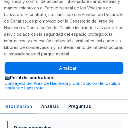
vigilancia y control de accesos, informadores ambientales y
mantenimiento en el Parque Natural de los Volcanes de
Lanzarote. El contrato, cofinanciado con Fondos de Desarrollo
de Canarias, es promovido por la Consejería del Área de
Hacienda y Contratación del Cabildo Insular de Lanzarote. Los
servicios abarcan la seguridad del espacio protegido, la
información y educación ambiental a visitantes, así como las
labores de conservación y mantenimiento de infraestructuras
e instalaciones del parque natural.
Analizar
Perfil del contratante
Consejería del Área de Hacienda y Contratación del Cabildo
Insular de Lanzarote
Información
Análisis
Preguntas
Datos generales