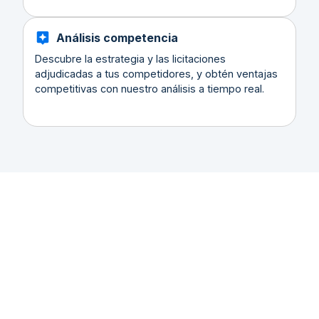
Análisis competencia
Descubre la estrategia y las licitaciones
adjudicadas a tus competidores, y obtén ventajas
competitivas con nuestro análisis a tiempo real.