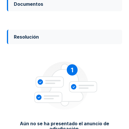
Documentos
Resolución
Aún no se ha presentado el anuncio de
adjudicación.