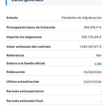
Estado
Pendiente de Adjudicación
Presupuesto base de licitación
384.916,11 €
Importe sin impuestos
359.734,68 €
Valor estimado del contrato
1.065.467,97 €
Referencia
Ver
Enlace a la fuente oficial
Link
Publicación
05/06/2026
Ultima actualización
23/07/2026
Periodo estimado Inicio
-
Periodo estimado Final
-