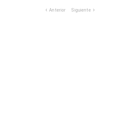
Anterior
Siguiente