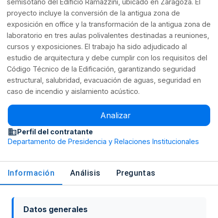
semisótano del Edificio Ramazzini, ubicado en Zaragoza. El
proyecto incluye la conversión de la antigua zona de
exposición en office y la transformación de la antigua zona de
laboratorio en tres aulas polivalentes destinadas a reuniones,
cursos y exposiciones. El trabajo ha sido adjudicado al
estudio de arquitectura y debe cumplir con los requisitos del
Código Técnico de la Edificación, garantizando seguridad
estructural, salubridad, evacuación de aguas, seguridad en
caso de incendio y aislamiento acústico.
Analizar
Perfil del contratante
Departamento de Presidencia y Relaciones Institucionales
Información
Análisis
Preguntas
Datos generales