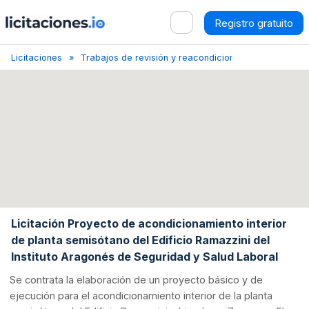
Registro gratuito
Licitaciones
Trabajos de revisión y reacondicionamiento
Zara
Licitación Proyecto de acondicionamiento interior
de planta semisótano del Edificio Ramazzini del
Instituto Aragonés de Seguridad y Salud Laboral
Se contrata la elaboración de un proyecto básico y de
ejecución para el acondicionamiento interior de la planta