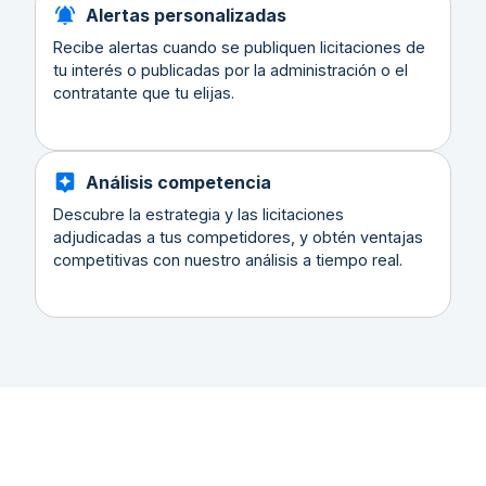
Alertas personalizadas
Recibe alertas cuando se publiquen licitaciones de
tu interés o publicadas por la administración o el
contratante que tu elijas.
Análisis competencia
Descubre la estrategia y las licitaciones
adjudicadas a tus competidores, y obtén ventajas
competitivas con nuestro análisis a tiempo real.