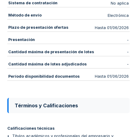
Sistema de contratación
No aplica
Método de envío
Electrónica
Plazo de presentación ofertas
Hasta 01/06/2026
Presentación
-
Cantidad máxima de presentación de lotes
-
Cantidad máxima de lotes adjudicados
-
Período disponibilidad documentos
Hasta 01/06/2026
Términos y Calificaciones
Calificaciones técnicas
Títulos académicos y profesionales del empresario y