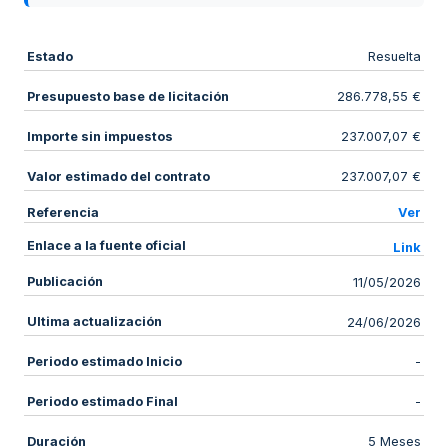
Estado
Resuelta
Presupuesto base de licitación
286.778,55 €
Importe sin impuestos
237.007,07 €
Valor estimado del contrato
237.007,07 €
Referencia
Ver
Enlace a la fuente oficial
Link
Publicación
11/05/2026
Ultima actualización
24/06/2026
Periodo estimado Inicio
-
Periodo estimado Final
-
Duración
5 Meses