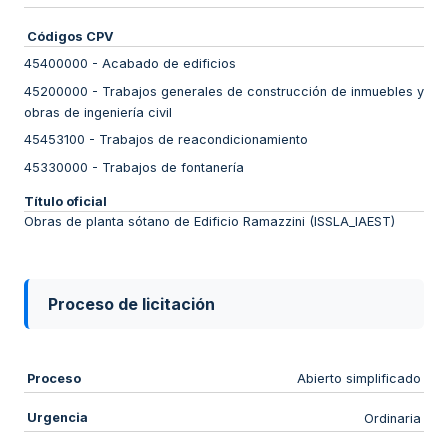
Códigos CPV
45400000
-
Acabado de edificios
45200000
-
Trabajos generales de construcción de inmuebles y
obras de ingeniería civil
45453100
-
Trabajos de reacondicionamiento
45330000
-
Trabajos de fontanería
Título oficial
Obras de planta sótano de Edificio Ramazzini (ISSLA_IAEST)
Proceso de licitación
Proceso
Abierto simplificado
Urgencia
Ordinaria