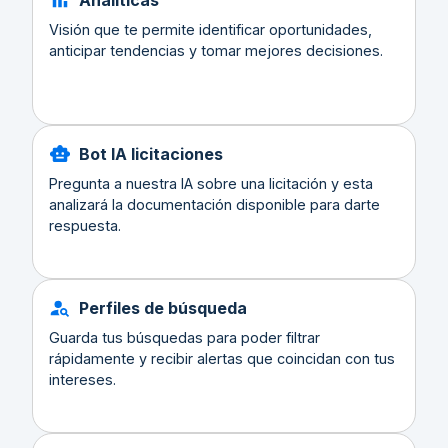
Analíticas
Visión que te permite identificar oportunidades,
anticipar tendencias y tomar mejores decisiones.
Bot IA licitaciones
Pregunta a nuestra IA sobre una licitación y esta
analizará la documentación disponible para darte
respuesta.
Perfiles de búsqueda
Guarda tus búsquedas para poder filtrar
rápidamente y recibir alertas que coincidan con tus
intereses.