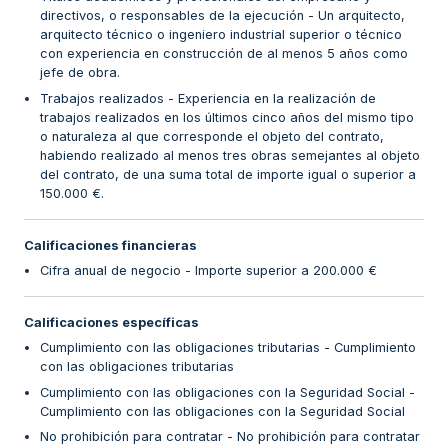
directivos, o responsables de la ejecución - Un arquitecto,
arquitecto técnico o ingeniero industrial superior o técnico
con experiencia en construcción de al menos 5 años como
jefe de obra.
Trabajos realizados - Experiencia en la realización de
trabajos realizados en los últimos cinco años del mismo tipo
o naturaleza al que corresponde el objeto del contrato,
habiendo realizado al menos tres obras semejantes al objeto
del contrato, de una suma total de importe igual o superior a
150.000 €.
Calificaciones financieras
Cifra anual de negocio - Importe superior a 200.000 €
Calificaciones específicas
Cumplimiento con las obligaciones tributarias - Cumplimiento
con las obligaciones tributarias
Cumplimiento con las obligaciones con la Seguridad Social -
Cumplimiento con las obligaciones con la Seguridad Social
No prohibición para contratar - No prohibición para contratar