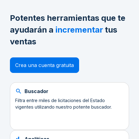
Potentes herramientas que te
ayudarán a
incrementar
tus
ventas
Crea una cuenta gratuita
Buscador
Filtra entre miles de licitaciones del Estado
vigentes utilizando nuestro potente buscador.