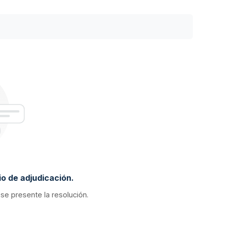
o de adjudicación.
 se presente la resolución.