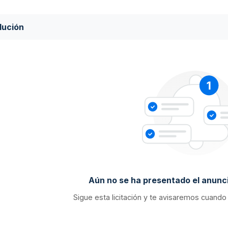
lución
Aún no se ha presentado el anunci
Sigue esta licitación y te avisaremos cuando