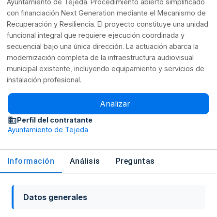
Ayuntamiento de Tejeda. Procedimiento abierto simplificado
con financiación Next Generation mediante el Mecanismo de
Recuperación y Resiliencia. El proyecto constituye una unidad
funcional integral que requiere ejecución coordinada y
secuencial bajo una única dirección. La actuación abarca la
modernización completa de la infraestructura audiovisual
municipal existente, incluyendo equipamiento y servicios de
instalación profesional.
Analizar
Perfil del contratante
Ayuntamiento de Tejeda
Información
Análisis
Preguntas
Datos generales