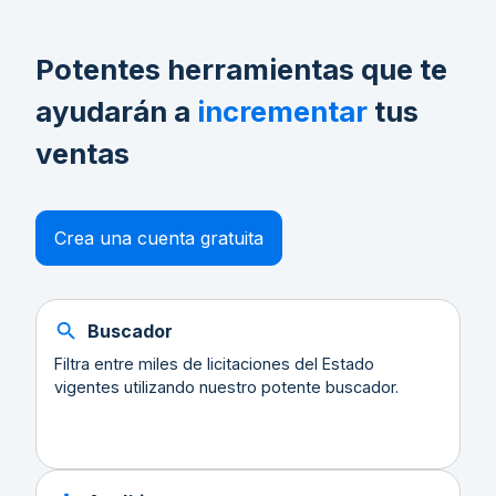
Potentes herramientas que te
ayudarán a
incrementar
tus
ventas
Crea una cuenta gratuita
Buscador
Filtra entre miles de licitaciones del Estado
vigentes utilizando nuestro potente buscador.