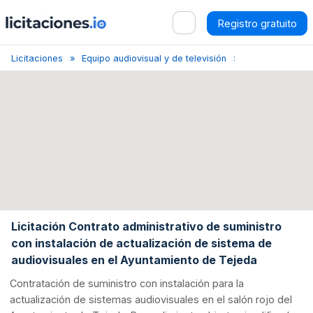
Registro gratuito
Licitaciones
Equipo audiovisual y de televisión
La Orotava
Licitación Contrato administrativo de suministro
con instalación de actualización de sistema de
audiovisuales en el Ayuntamiento de Tejeda
Contratación de suministro con instalación para la
actualización de sistemas audiovisuales en el salón rojo del