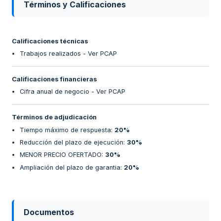
Términos y Calificaciones
Calificaciones técnicas
Trabajos realizados - Ver PCAP
Calificaciones financieras
Cifra anual de negocio - Ver PCAP
Términos de adjudicación
Tiempo máximo de respuesta
:
20%
Reducción del plazo de ejecución
:
30%
MENOR PRECIO OFERTADO
:
30%
Ampliación del plazo de garantia
:
20%
Documentos