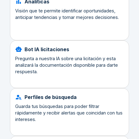
Analíticas
Visión que te permite identificar oportunidades,
anticipar tendencias y tomar mejores decisiones.
Bot IA licitaciones
Pregunta a nuestra IA sobre una licitación y esta
analizará la documentación disponible para darte
respuesta.
Perfiles de búsqueda
Guarda tus búsquedas para poder filtrar
rápidamente y recibir alertas que coincidan con tus
intereses.