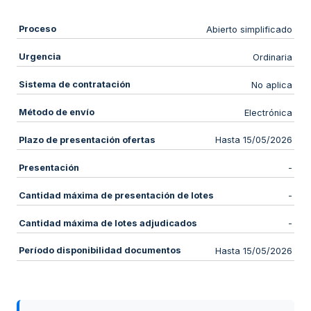
Proceso
Abierto simplificado
Urgencia
Ordinaria
Sistema de contratación
No aplica
Método de envío
Electrónica
Plazo de presentación ofertas
Hasta 15/05/2026
Presentación
-
Cantidad máxima de presentación de lotes
-
Cantidad máxima de lotes adjudicados
-
Período disponibilidad documentos
Hasta 15/05/2026