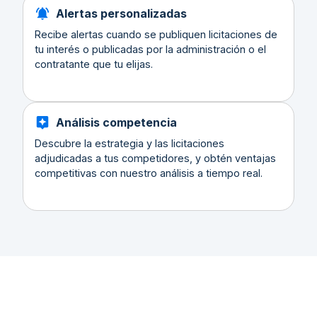
Alertas personalizadas
Recibe alertas cuando se publiquen licitaciones de
tu interés o publicadas por la administración o el
contratante que tu elijas.
Análisis competencia
Descubre la estrategia y las licitaciones
adjudicadas a tus competidores, y obtén ventajas
competitivas con nuestro análisis a tiempo real.