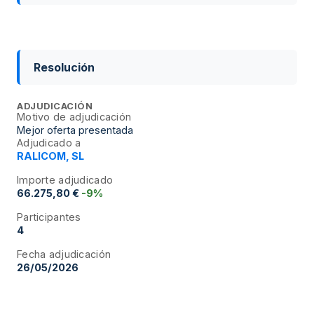
Resolución
ADJUDICACIÓN
Motivo de adjudicación
Mejor oferta presentada
Adjudicado a
RALICOM, SL
Importe adjudicado
66.275,80 €
-9%
Participantes
4
Fecha adjudicación
26/05/2026