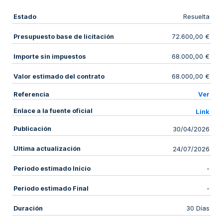
Estado
Resuelta
Presupuesto base de licitación
72.600,00 €
Importe sin impuestos
68.000,00 €
Valor estimado del contrato
68.000,00 €
Referencia
Ver
Enlace a la fuente oficial
Link
Publicación
30/04/2026
Ultima actualización
24/07/2026
Periodo estimado Inicio
-
Periodo estimado Final
-
Duración
30 Días