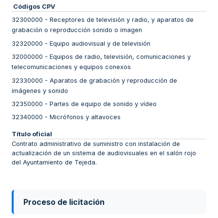
Códigos CPV
32300000
-
Receptores de televisión y radio, y aparatos de
grabación o reproducción sonido o imagen
32320000
-
Equipo audiovisual y de televisión
32000000
-
Equipos de radio, televisión, comunicaciones y
telecomunicaciones y equipos conexos
32330000
-
Aparatos de grabación y reproducción de
imágenes y sonido
32350000
-
Partes de equipo de sonido y vídeo
32340000
-
Micrófonos y altavoces
Título oficial
Contrato administrativo de suministro con instalación de
actualización de un sistema de audiovisuales en el salón rojo
del Ayuntamiento de Tejeda.
Proceso de licitación