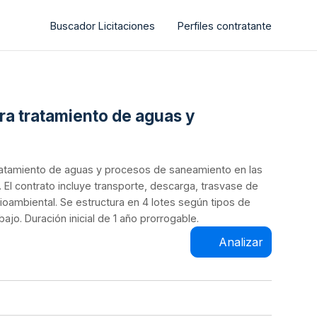
Buscador Licitaciones
Perfiles contratante
ra tratamiento de aguas y
 tratamiento de aguas y procesos de saneamiento en las
 El contrato incluye transporte, descarga, trasvase de
ambiental. Se estructura en 4 lotes según tipos de
jo. Duración inicial de 1 año prorrogable.
Analizar