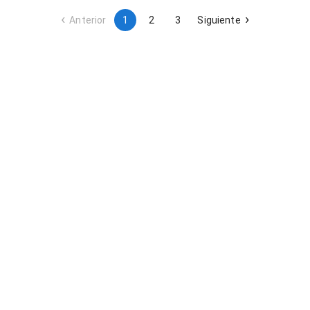
Anterior
1
2
3
Siguiente