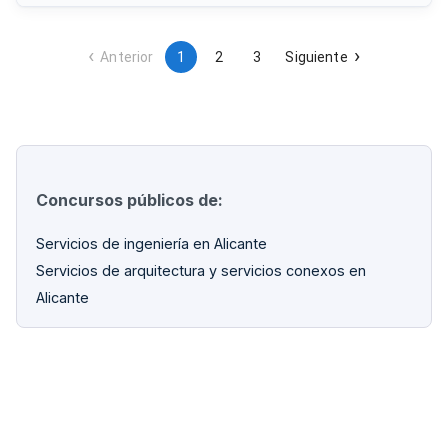
integral.
Anterior
1
2
3
Siguiente
Concursos públicos de:
Servicios de ingeniería en Alicante
Servicios de arquitectura y servicios conexos en
Alicante