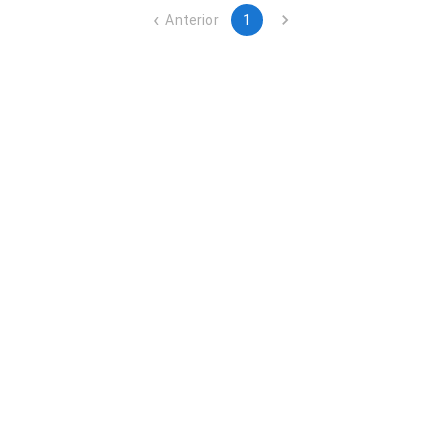
Anterior
1