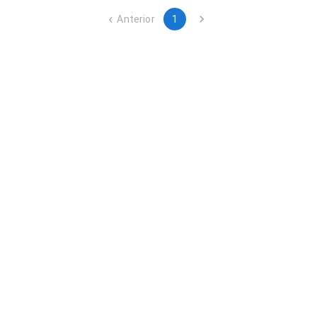
Anterior
1