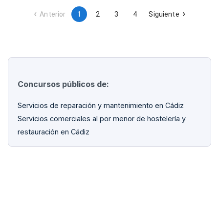
por daños en las instalaciones.
Anterior
1
2
3
4
Siguiente
Concursos públicos de:
Servicios de reparación y mantenimiento en Cádiz
Servicios comerciales al por menor de hostelería y
restauración en Cádiz