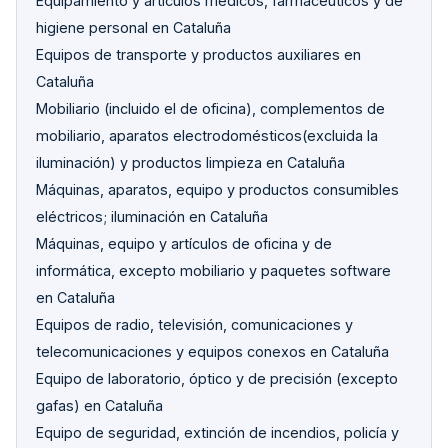
Equipamiento y artículos médicos, farmacéuticos y de
higiene personal en Cataluña
Equipos de transporte y productos auxiliares en
Cataluña
Mobiliario (incluido el de oficina), complementos de
mobiliario, aparatos electrodomésticos(excluida la
iluminación) y productos limpieza en Cataluña
Máquinas, aparatos, equipo y productos consumibles
eléctricos; iluminación en Cataluña
Máquinas, equipo y artículos de oficina y de
informática, excepto mobiliario y paquetes software
en Cataluña
Equipos de radio, televisión, comunicaciones y
telecomunicaciones y equipos conexos en Cataluña
Equipo de laboratorio, óptico y de precisión (excepto
gafas) en Cataluña
Equipo de seguridad, extinción de incendios, policía y