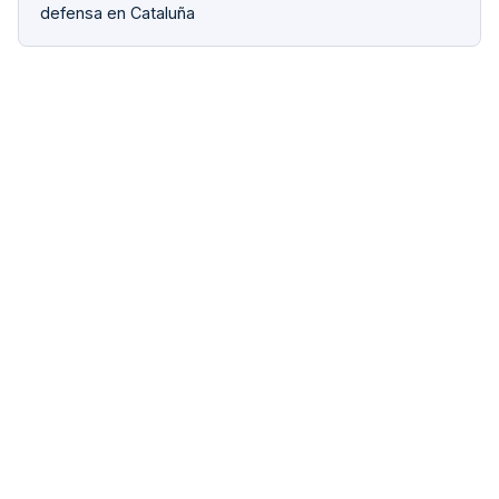
defensa en Cataluña