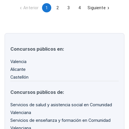
Anterior
1
2
3
4
Siguiente
Concursos públicos en:
Valencia
Alicante
Castellón
Concursos públicos de:
Servicios de salud y asistencia social en Comunidad
Valenciana
Servicios de enseñanza y formación en Comunidad
Valenciana