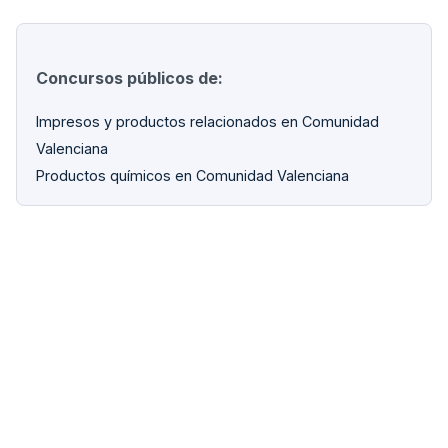
Concursos públicos de:
Impresos y productos relacionados en Comunidad
Valenciana
Productos químicos en Comunidad Valenciana