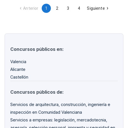
Anterior
1
2
3
4
Siguiente
Concursos públicos en:
Valencia
Alicante
Castellón
Concursos públicos de:
Servicios de arquitectura, construcción, ingeniería e
inspección en Comunidad Valenciana
Servicios a empresas: legislación, mercadotecnia,
asesoría, selección personal, imprenta y seguridad en