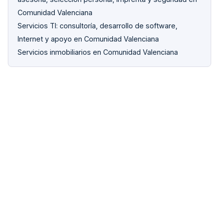
Comunidad Valenciana
Servicios TI: consultoría, desarrollo de software,
Internet y apoyo en Comunidad Valenciana
Servicios inmobiliarios en Comunidad Valenciana