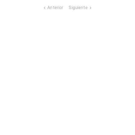
Anterior
Siguiente