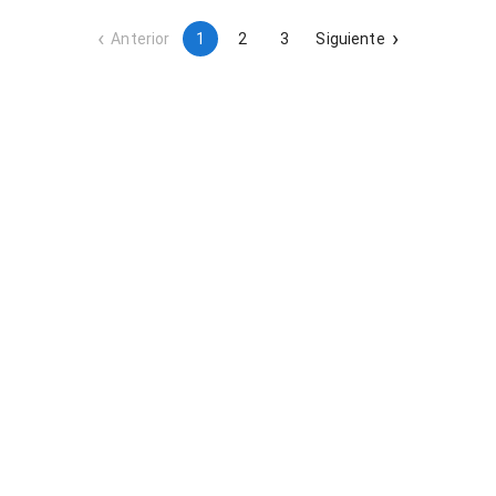
Anterior
1
2
3
Siguiente