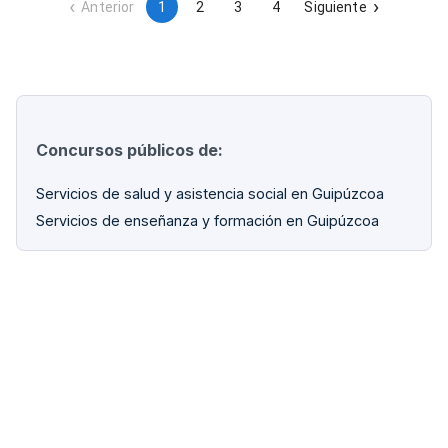
Anterior
1
2
3
4
Siguiente
Concursos públicos de:
Servicios de salud y asistencia social en Guipúzcoa
Servicios de enseñanza y formación en Guipúzcoa