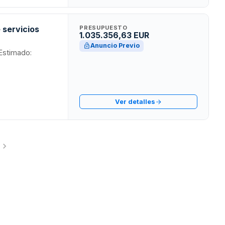
 servicios
PRESUPUESTO
1.035.356,63 EUR
Anuncio Previo
 Estimado:
Ver detalles