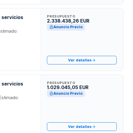
 servicios
PRESUPUESTO
2.338.438,26 EUR
Anuncio Previo
Estimado:
Ver detalles
 servicios
PRESUPUESTO
1.029.045,05 EUR
Anuncio Previo
 Estimado:
Ver detalles