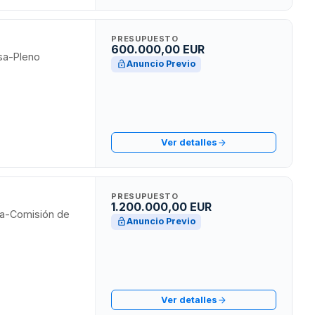
PRESUPUESTO
600.000,00 EUR
osa-Pleno
Anuncio Previo
Ver detalles
PRESUPUESTO
1.200.000,00 EUR
osa-Comisión de
Anuncio Previo
Ver detalles