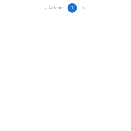
Anterior
1