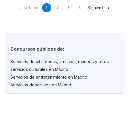
Anterior
1
2
3
4
Siguiente
Concursos públicos de:
Servicios de bibliotecas, archivos, museos y otros
servicios culturales en Madrid
Servicios de entretenimiento en Madrid
Servicios deportivos en Madrid