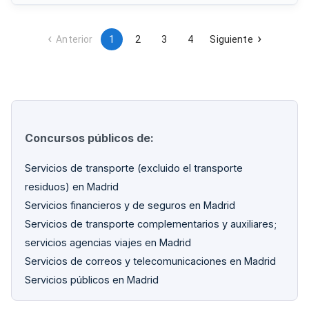
documentación asociada, fomentando una ejecución
ambientalmente sostenible del contrato.
Anterior
1
2
3
4
Siguiente
Concursos públicos de:
Servicios de transporte (excluido el transporte
residuos) en Madrid
Servicios financieros y de seguros en Madrid
Servicios de transporte complementarios y auxiliares;
servicios agencias viajes en Madrid
Servicios de correos y telecomunicaciones en Madrid
Servicios públicos en Madrid