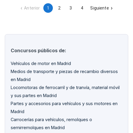
necesidades operativas.
Anterior
1
2
3
4
Siguiente
Concursos públicos de:
Vehículos de motor en Madrid
Medios de transporte y piezas de recambio diversos
en Madrid
Locomotoras de ferrocarril y de tranvía, material móvil
y sus partes en Madrid
Partes y accesorios para vehículos y sus motores en
Madrid
Carrocerías para vehículos, remolques o
semirremolques en Madrid