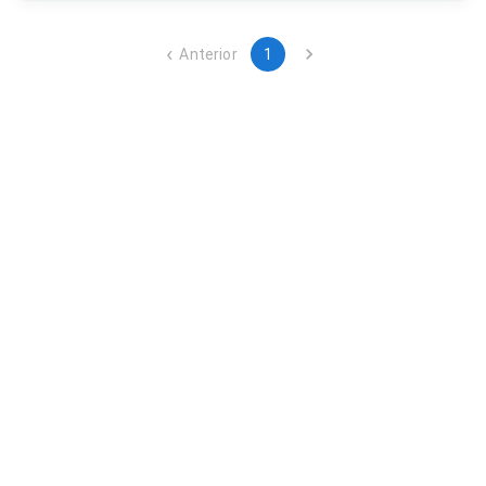
Anterior
1