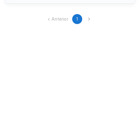
Anterior
1