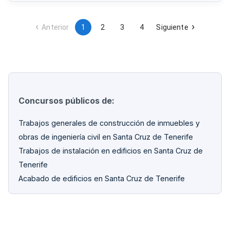
para su ejecución directa.
Anterior
1
2
3
4
Siguiente
Concursos públicos de:
Trabajos generales de construcción de inmuebles y
obras de ingeniería civil en Santa Cruz de Tenerife
Trabajos de instalación en edificios en Santa Cruz de
Tenerife
Acabado de edificios en Santa Cruz de Tenerife