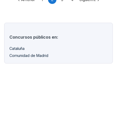
Concursos públicos en:
Cataluña
Comunidad de Madrid