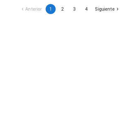
Anterior
1
2
3
4
Siguiente