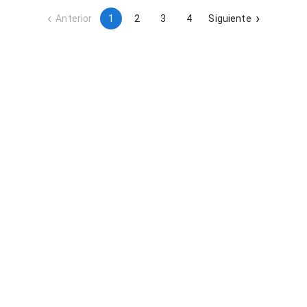
Anterior
1
2
3
4
Siguiente