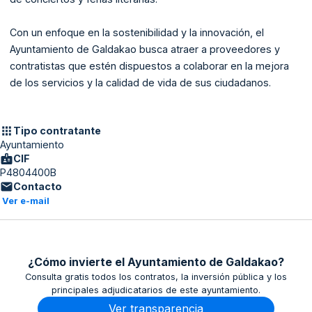
Con un enfoque en la sostenibilidad y la innovación, el
Ayuntamiento de Galdakao busca atraer a proveedores y
contratistas que estén dispuestos a colaborar en la mejora
de los servicios y la calidad de vida de sus ciudadanos.
Tipo contratante
Ayuntamiento
CIF
P4804400B
Contacto
Ver e-mail
¿Cómo invierte el Ayuntamiento de Galdakao?
Consulta gratis todos los contratos, la inversión pública y los
principales adjudicatarios de este ayuntamiento.
Ver transparencia