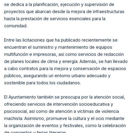
se dedica a la planificación, ejecución y supervisión de
proyectos que abarcan desde la mejora de infraestructuras
hasta la prestación de servicios esenciales para la
comunidad.
Entre las licitaciones que ha publicado recientemente se
encuentran el suministro y mantenimiento de equipos
multifunción e impresoras, así como servicios de redacción
de planes locales de clima y energía. Además, se han llevado
a cabo contratos para la mejora y conservación de espacios
públicos, asegurando un entorno urbano adecuado y
sostenible para todos los ciudadanos.
El Ayuntamiento también se preocupa por la atención social,
ofreciendo servicios de intervención socioeducativa y
psicosocial, así como de atención a víctimas de violencia
machista. Asimismo, promueve la cultura y el ocio mediante
la organización de eventos y festivales, como la celebración
de conciertos y ferias literarias.