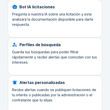
Bot IA licitaciones
Pregunta a nuestra IA sobre una licitación y esta
analizará la documentación disponible para darte
respuesta.
Perfiles de búsqueda
Guarda tus búsquedas para poder filtrar
rápidamente y recibir alertas que coincidan con tus
intereses.
Alertas personalizadas
Recibe alertas cuando se publiquen licitaciones de
tu interés o publicadas por la administración o el
contratante que tu elijas.