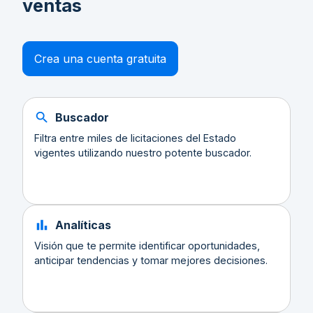
ventas
Crea una cuenta gratuita
Buscador
Filtra entre miles de licitaciones del Estado
vigentes utilizando nuestro potente buscador.
Analíticas
Visión que te permite identificar oportunidades,
anticipar tendencias y tomar mejores decisiones.