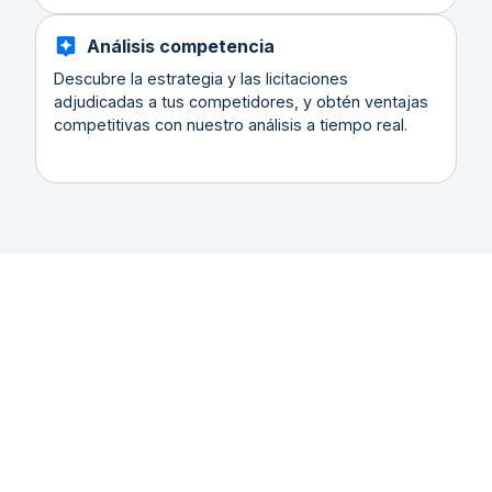
Análisis competencia
Descubre la estrategia y las licitaciones
adjudicadas a tus competidores, y obtén ventajas
competitivas con nuestro análisis a tiempo real.