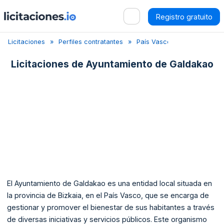
Registro gratuito
Licitaciones
Perfiles contratantes
País Vasco
Vizcaya
Licitaciones de
Ayuntamiento de Galdakao
El Ayuntamiento de Galdakao es una entidad local situada en
la provincia de Bizkaia, en el País Vasco, que se encarga de
gestionar y promover el bienestar de sus habitantes a través
de diversas iniciativas y servicios públicos. Este organismo