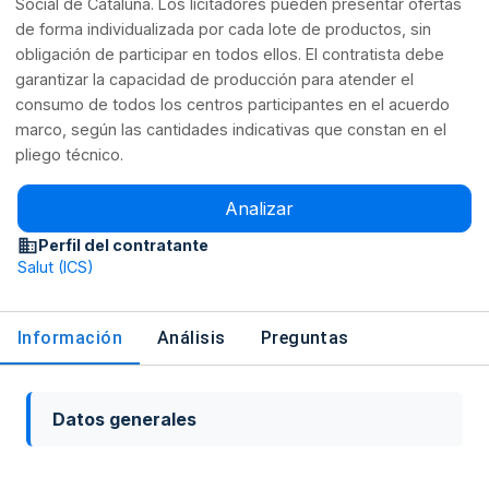
Social de Cataluña. Los licitadores pueden presentar ofertas
de forma individualizada por cada lote de productos, sin
obligación de participar en todos ellos. El contratista debe
garantizar la capacidad de producción para atender el
consumo de todos los centros participantes en el acuerdo
marco, según las cantidades indicativas que constan en el
pliego técnico.
Analizar
Perfil del contratante
Salut (ICS)
Información
Análisis
Preguntas
Datos generales