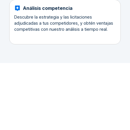
Análisis competencia
Descubre la estrategia y las licitaciones
adjudicadas a tus competidores, y obtén ventajas
competitivas con nuestro análisis a tiempo real.