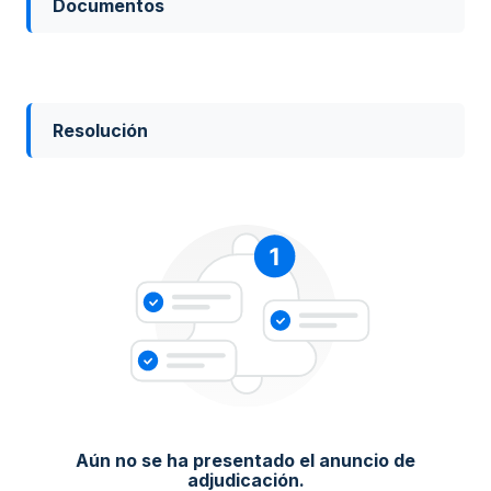
Documentos
Resolución
Aún no se ha presentado el anuncio de
adjudicación.