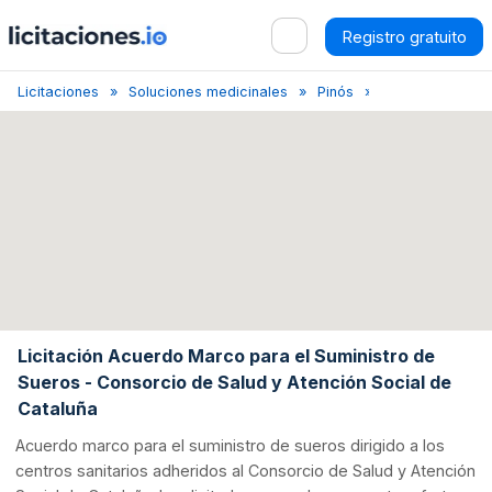
Registro gratuito
Licitaciones
Soluciones medicinales
Pinós
Acuerdo Marco S
Licitación Acuerdo Marco para el Suministro de
Sueros - Consorcio de Salud y Atención Social de
Cataluña
Acuerdo marco para el suministro de sueros dirigido a los
centros sanitarios adheridos al Consorcio de Salud y Atención