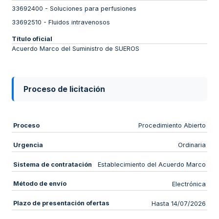
33692400
-
Soluciones para perfusiones
33692510
-
Fluidos intravenosos
Título oficial
Acuerdo Marco del Suministro de SUEROS
Proceso de licitación
Proceso
Procedimiento Abierto
Urgencia
Ordinaria
Sistema de contratación
Establecimiento del Acuerdo Marco
Método de envío
Electrónica
Plazo de presentación ofertas
Hasta 14/07/2026