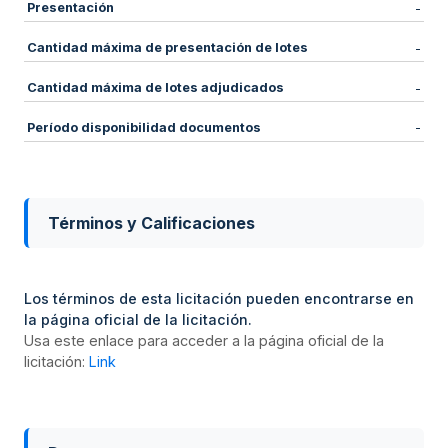
Presentación
-
Cantidad máxima de presentación de lotes
-
Cantidad máxima de lotes adjudicados
-
Período disponibilidad documentos
-
Términos y Calificaciones
Los términos de esta licitación pueden encontrarse en
la página oficial de la licitación.
Usa este enlace para acceder a la página oficial de la
licitación:
Link