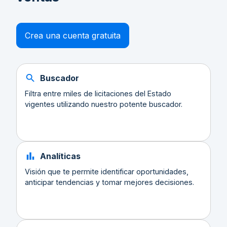
Crea una cuenta gratuita
Buscador
Filtra entre miles de licitaciones del Estado
vigentes utilizando nuestro potente buscador.
Analíticas
Visión que te permite identificar oportunidades,
anticipar tendencias y tomar mejores decisiones.