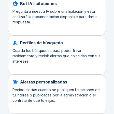
Bot IA licitaciones
Pregunta a nuestra IA sobre una licitación y esta
analizará la documentación disponible para darte
respuesta.
Perfiles de búsqueda
Guarda tus búsquedas para poder filtrar
rápidamente y recibir alertas que coincidan con tus
intereses.
Alertas personalizadas
Recibe alertas cuando se publiquen licitaciones de
tu interés o publicadas por la administración o el
contratante que tu elijas.