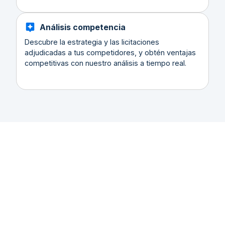
Análisis competencia
Descubre la estrategia y las licitaciones
adjudicadas a tus competidores, y obtén ventajas
competitivas con nuestro análisis a tiempo real.