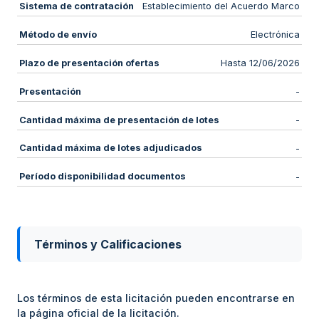
Sistema de contratación
Establecimiento del Acuerdo Marco
Método de envío
Electrónica
Plazo de presentación ofertas
Hasta 12/06/2026
Presentación
-
Cantidad máxima de presentación de lotes
-
Cantidad máxima de lotes adjudicados
-
Período disponibilidad documentos
-
Términos y Calificaciones
Los términos de esta licitación pueden encontrarse en
la página oficial de la licitación.