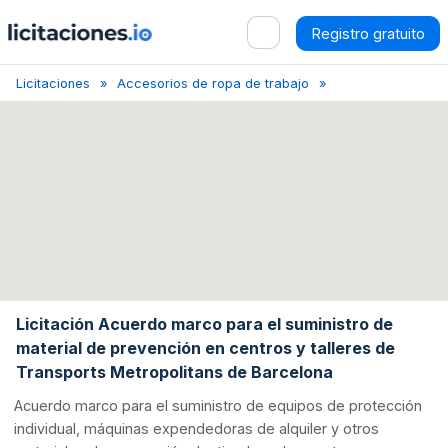
Registro gratuito
Licitaciones
Accesorios de ropa de trabajo
Barcelona
Acu
Licitación Acuerdo marco para el suministro de
material de prevención en centros y talleres de
Transports Metropolitans de Barcelona
Acuerdo marco para el suministro de equipos de protección
individual, máquinas expendedoras de alquiler y otros