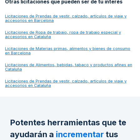
Otras licitaciones que pueden ser de tu interés
Licitaciones de
Prendas de vestir, calzado, artículos de viaje y
accesorios en Barcelona
Licitaciones de
Ropa de trabajo, ropa de trabajo especial y
accesorios en Cataluña
Licitaciones de
Materias primas, alimentos y bienes de consumo
en Barcelona
Licitaciones de
Alimentos, bebidas, tabaco y productos afines en
Cataluña
Licitaciones de
Prendas de vestir, calzado, artículos de viaje y
accesorios en Cataluña
Potentes herramientas que te
ayudarán a
incrementar
tus