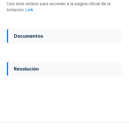
Usa este enlace para acceder a la página oficial de la
licitación:
Link
Documentos
Resolución