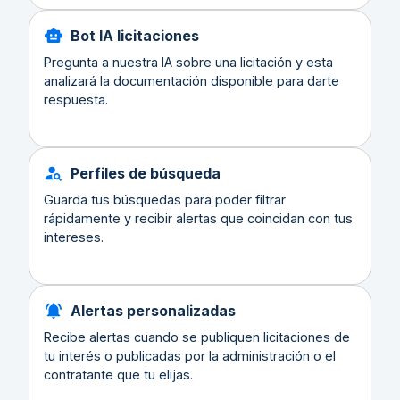
Bot IA licitaciones
Pregunta a nuestra IA sobre una licitación y esta
analizará la documentación disponible para darte
respuesta.
Perfiles de búsqueda
Guarda tus búsquedas para poder filtrar
rápidamente y recibir alertas que coincidan con tus
intereses.
Alertas personalizadas
Recibe alertas cuando se publiquen licitaciones de
tu interés o publicadas por la administración o el
contratante que tu elijas.