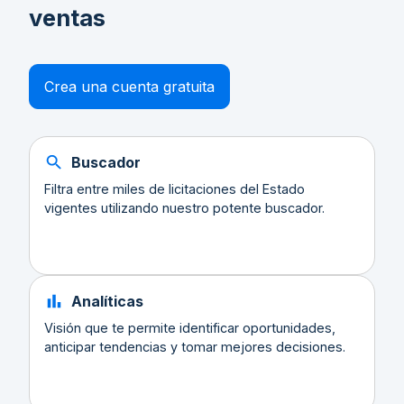
ventas
Crea una cuenta gratuita
Buscador
Filtra entre miles de licitaciones del Estado
vigentes utilizando nuestro potente buscador.
Analíticas
Visión que te permite identificar oportunidades,
anticipar tendencias y tomar mejores decisiones.