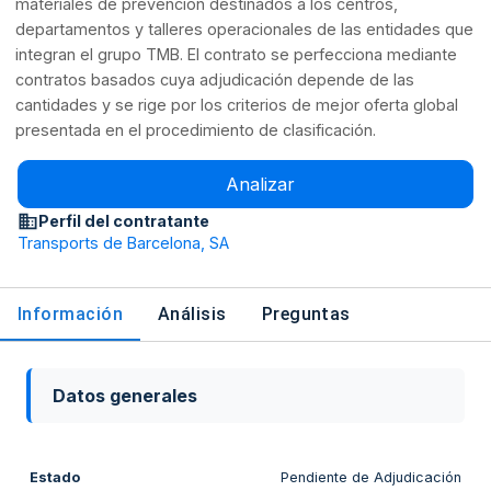
materiales de prevención destinados a los centros,
departamentos y talleres operacionales de las entidades que
integran el grupo TMB. El contrato se perfecciona mediante
contratos basados cuya adjudicación depende de las
cantidades y se rige por los criterios de mejor oferta global
presentada en el procedimiento de clasificación.
Analizar
Perfil del contratante
Transports de Barcelona, SA
Información
Análisis
Preguntas
Datos generales
Estado
Pendiente de Adjudicación