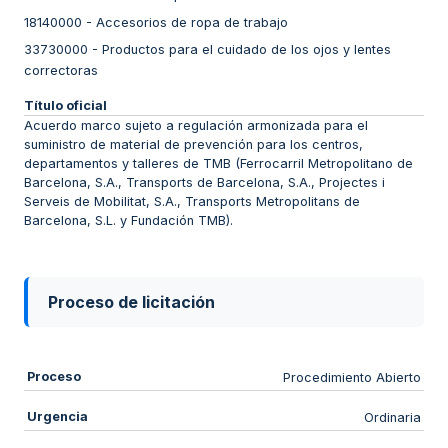
18140000
-
Accesorios de ropa de trabajo
33730000
-
Productos para el cuidado de los ojos y lentes
correctoras
Título oficial
Acuerdo marco sujeto a regulación armonizada para el
suministro de material de prevención para los centros,
departamentos y talleres de TMB (Ferrocarril Metropolitano de
Barcelona, S.A., Transports de Barcelona, S.A., Projectes i
Serveis de Mobilitat, S.A., Transports Metropolitans de
Barcelona, S.L. y Fundación TMB).
Proceso de licitación
Proceso
Procedimiento Abierto
Urgencia
Ordinaria