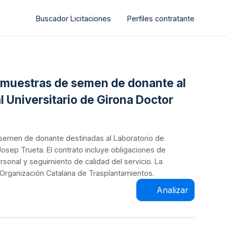
Buscador Licitaciones
Perfiles contratante
e muestras de semen de donante al
l Universitario de Girona Doctor
semen de donante destinadas al Laboratorio de
osep Trueta. El contrato incluye obligaciones de
sonal y seguimiento de calidad del servicio. La
a Organización Catalana de Trasplantamientos.
Analizar