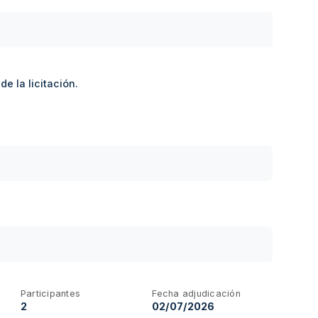
e la licitación.
Participantes
Fecha adjudicación
2
02/07/2026