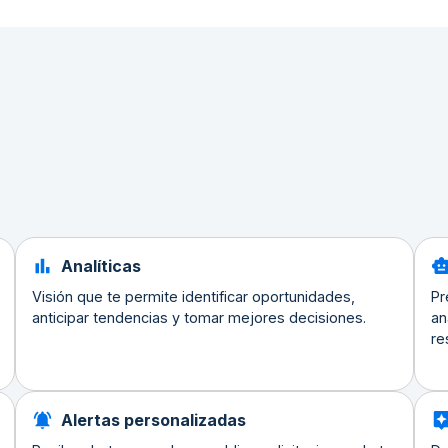
Analíticas
Visión que te permite identificar oportunidades,
Pr
anticipar tendencias y tomar mejores decisiones.
an
re
Alertas personalizadas