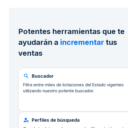
Potentes herramientas que te
ayudarán a
incrementar
tus
ventas
Buscador
Filtra entre miles de licitaciones del Estado vigentes
utilizando nuestro potente buscador.
Perfiles de búsqueda