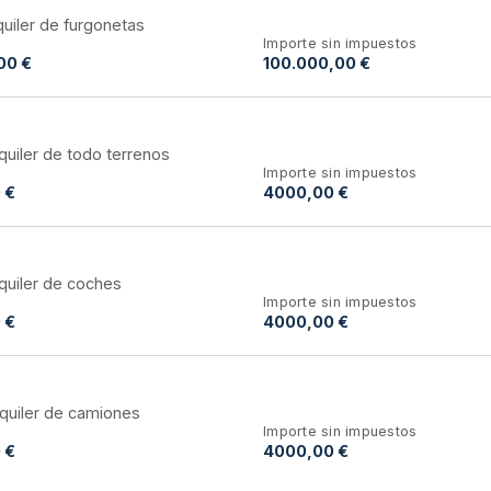
lquiler de furgonetas
Importe sin impuestos
00 €
100.000,00 €
lquiler de todo terrenos
Importe sin impuestos
 €
4000,00 €
lquiler de coches
Importe sin impuestos
 €
4000,00 €
lquiler de camiones
Importe sin impuestos
 €
4000,00 €