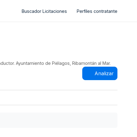
Buscador Licitaciones
Perfiles contratante
onductor. Ayuntamiento de Piélagos, Ribamontán al Mar.
Analizar